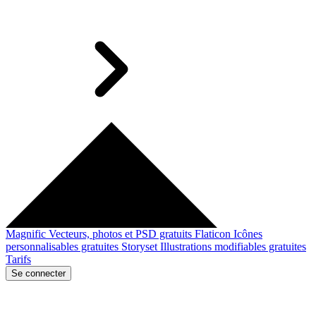
Magnific
Vecteurs, photos et PSD gratuits
Flaticon
Icônes
personnalisables gratuites
Storyset
Illustrations modifiables gratuites
Tarifs
Se connecter