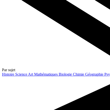
Par sujet
Histoire
Science
Art
Mathématiques
Biologie
Chimie
Géographie
Psy