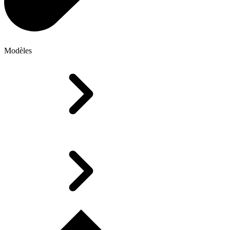
Modèles