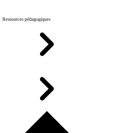
Ressources pédagogiques