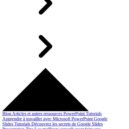
Blog
Articles et autres ressources
PowerPoint Tutorials
Apprendre à travailler avec Microsoft PowerPoint
Google
Slides Tutorials
Découvrez les secrets de Google Slides