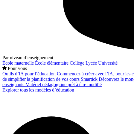
Par niveau d’enseignement
École maternelle
École élémentaire
Collège
Lycée
Université
Pour vous
Outils d’IA pour l’éducation
Commencez à créer avec l’IA, pour les en
de simplifier la planification de vos cours
Smartick
Découvrez le mond
enseignants
Matériel pédagogique prêt à être modifié
Explorer tous les modèles d’éducation