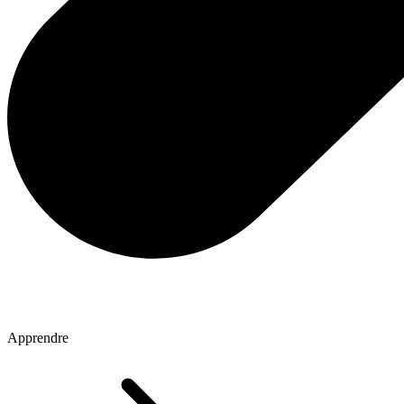
Apprendre