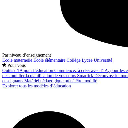
Par niveau d’enseignement
École maternelle
École élémentaire
Collège
Lycée
Université
Pour vous
Outils d’IA pour l’éducation
Commencez à créer avec l’IA, pour les en
de simplifier la planification de vos cours
Smartick
Découvrez le mond
enseignants
Matériel pédagogique prêt à être modifié
Explorer tous les modèles d’éducation