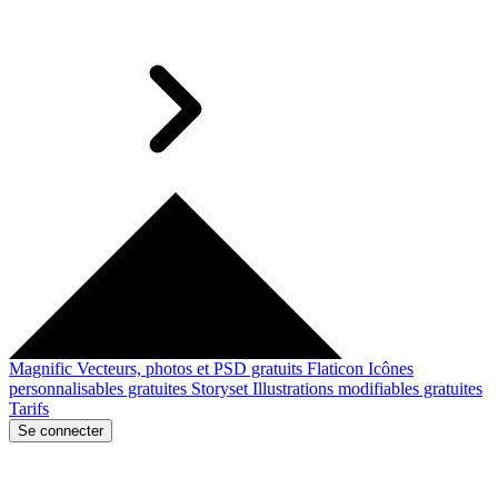
Magnific
Vecteurs, photos et PSD gratuits
Flaticon
Icônes
personnalisables gratuites
Storyset
Illustrations modifiables gratuites
Tarifs
Se connecter