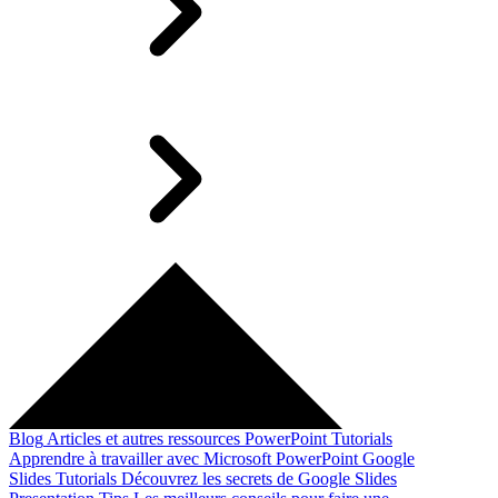
Blog
Articles et autres ressources
PowerPoint Tutorials
Apprendre à travailler avec Microsoft PowerPoint
Google
Slides Tutorials
Découvrez les secrets de Google Slides