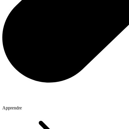
Apprendre