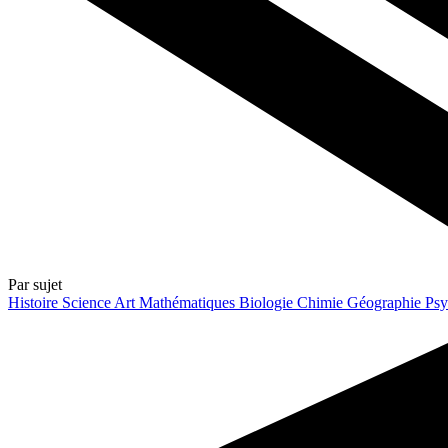
Par sujet
Histoire
Science
Art
Mathématiques
Biologie
Chimie
Géographie
Psy