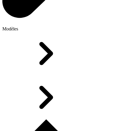
Modèles