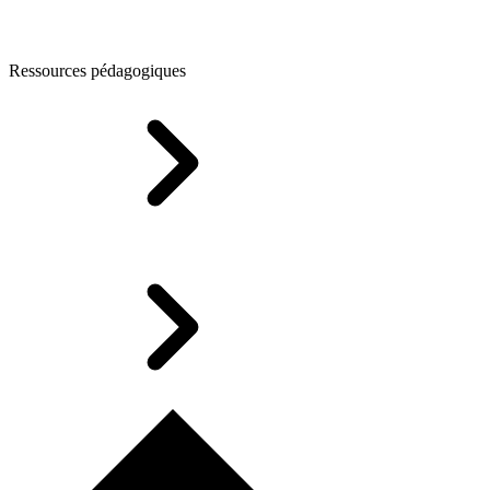
Ressources pédagogiques