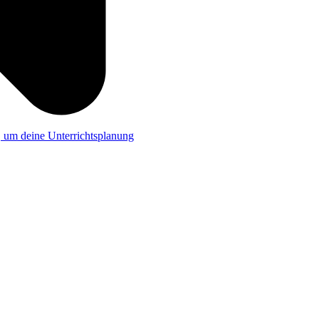
a, um deine Unterrichtsplanung