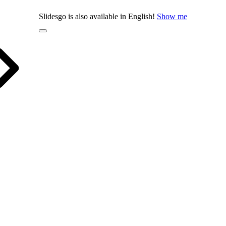
Slidesgo is also available in English!
Show me