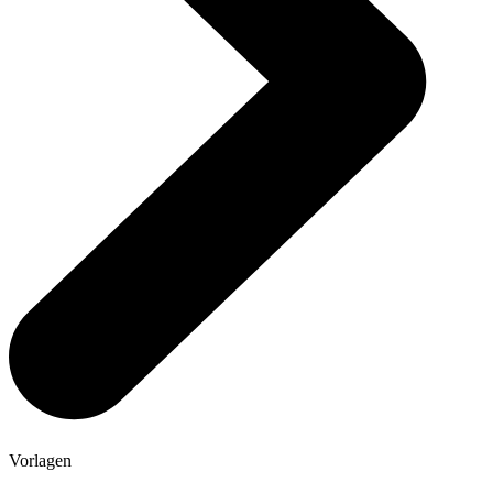
Vorlagen