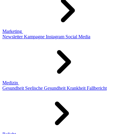
Marketing
Newsletter
Kampagne
Instagram
Social Media
Medizin
Gesundheit
Seelische Gesundheit
Krankheit
Fallbericht