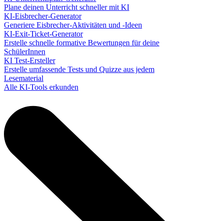
Plane deinen Unterricht schneller mit KI
KI-Eisbrecher-Generator
Generiere Eisbrecher-Aktivitäten und -Ideen
KI-Exit-Ticket-Generator
Erstelle schnelle formative Bewertungen für deine
SchülerInnen
KI Test-Ersteller
Erstelle umfassende Tests und Quizze aus jedem
Lesematerial
Alle KI-Tools erkunden