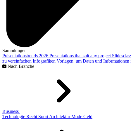
Sammlungen
Präsentationstrends 2026
Presentations that suit any project
Slidescla
zu vereinfachen
Infografiken
Vorlagen, um Daten und Informationen i
Nach Branche
Business
Technologie
Recht
Sport
Architektur
Mode
Geld