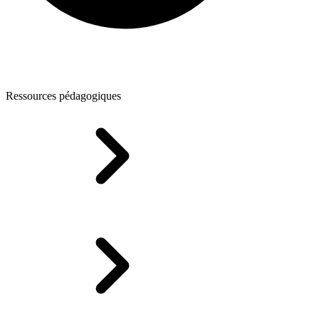
Ressources pédagogiques