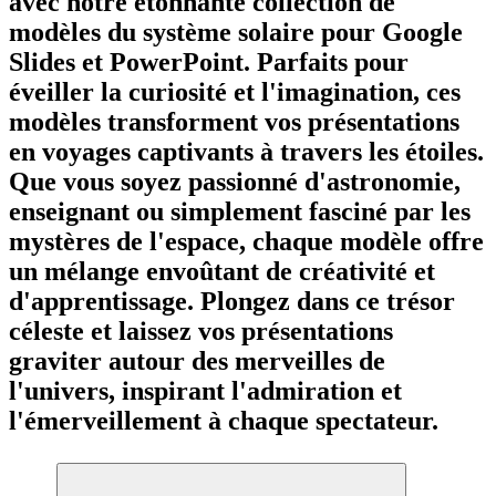
avec notre étonnante collection de
modèles du système solaire pour Google
Slides et PowerPoint. Parfaits pour
éveiller la curiosité et l'imagination, ces
modèles transforment vos présentations
en voyages captivants à travers les étoiles.
Que vous soyez passionné d'astronomie,
enseignant ou simplement fasciné par les
mystères de l'espace, chaque modèle offre
un mélange envoûtant de créativité et
d'apprentissage. Plongez dans ce trésor
céleste et laissez vos présentations
graviter autour des merveilles de
l'univers, inspirant l'admiration et
l'émerveillement à chaque spectateur.