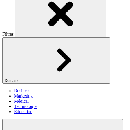
Filtres
Domaine
Business
Marketing
Médical
Technologie
Éducation