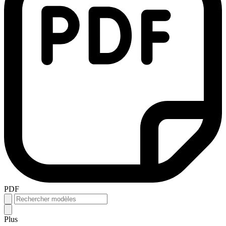
PDF
Plus