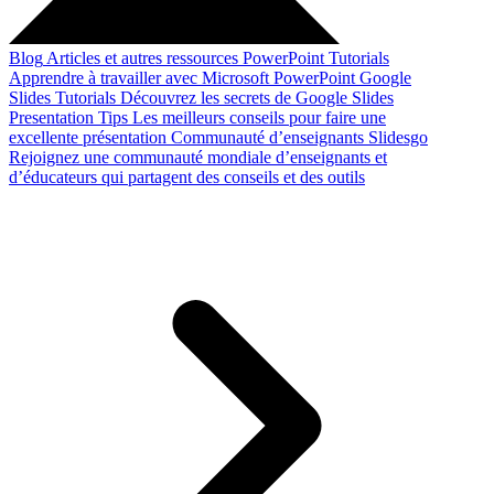
Blog
Articles et autres ressources
PowerPoint Tutorials
Apprendre à travailler avec Microsoft PowerPoint
Google
Slides Tutorials
Découvrez les secrets de Google Slides
Presentation Tips
Les meilleurs conseils pour faire une
excellente présentation
Communauté d’enseignants Slidesgo
Rejoignez une communauté mondiale d’enseignants et
d’éducateurs qui partagent des conseils et des outils