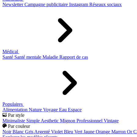
Newsletter
Campagne publicitaire
Instagram
Réseaux sociaux
Médical
Santé
Santé mentale
Maladie
Rapport de cas
Populaires
Alimentation
Nature
Voyage
Eau
Espace
Par style
Minimaliste
Simple
Aesthetic
Mignon
Professionnel
Vintage
Par couleur
Noir
Blanc
Gris
Argenté
Violet
Bleu
Vert
Jaune
Orange
Marron
Or
C