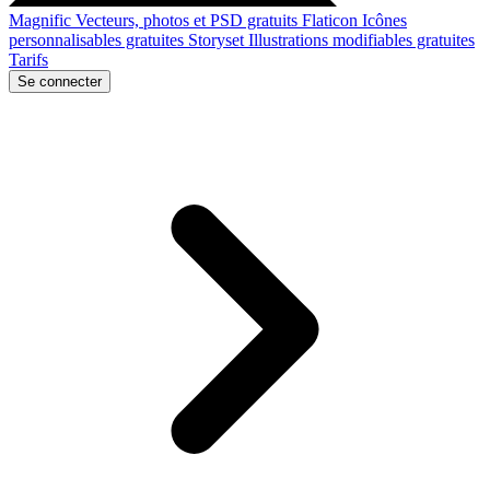
Magnific
Vecteurs, photos et PSD gratuits
Flaticon
Icônes
personnalisables gratuites
Storyset
Illustrations modifiables gratuites
Tarifs
Se connecter