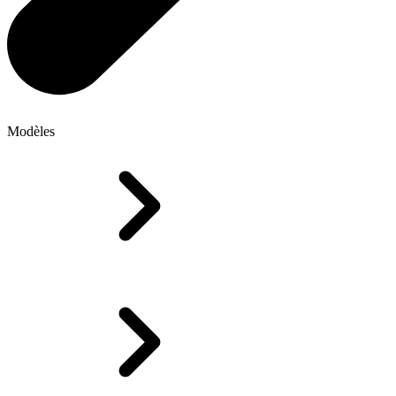
Modèles