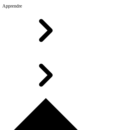
Apprendre