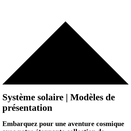
Système solaire | Modèles de
présentation
Embarquez pour une aventure cosmique