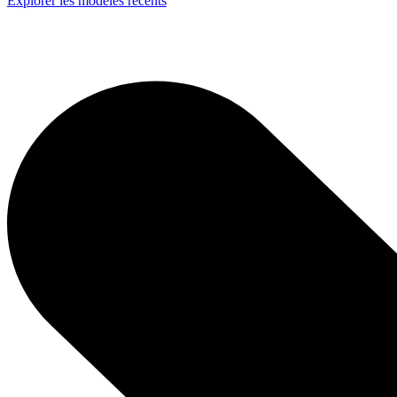
Explorer les modèles récents