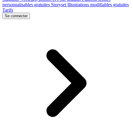
personnalisables gratuites
Storyset
Illustrations modifiables gratuites
Tarifs
Se connecter