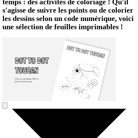
temps : des activités de coloriage ! Qu'il
s'agisse de suivre les points ou de colorier
les dessins selon un code numérique, voici
une sélection de feuilles imprimables !