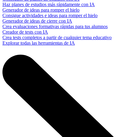
Haz planes de estudios más rápidamente con IA
Generador de ideas para romper el hielo
Consigue actividades e ideas para romper el hielo
Generador de ideas de cierre con IA
Crea evaluaciones formativas rápidas para tus alumnos
Creador de tests con IA
Crea tests completos a partir de cualquier tema educativo
Explorar todas las herramientas de IA