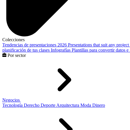
Colecciones
Tendencias de presentaciones 2026
Presentations that suit any project
planificación de tus clases
Infografías
Plantillas para convertir datos 
Por sector
Negocios
Tecnología
Derecho
Deporte
Arquitectura
Moda
Dinero