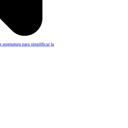
r asignatura para simplificar la