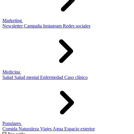
Marketing
Newsletter
Campaña
Instagram
Redes sociales
Medicina
Salud
Salud mental
Enfermedad
Caso clínico
Populares
Comida
Naturaleza
Viajes
Agua
Espacio exterior