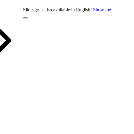
Slidesgo is also available in English!
Show me