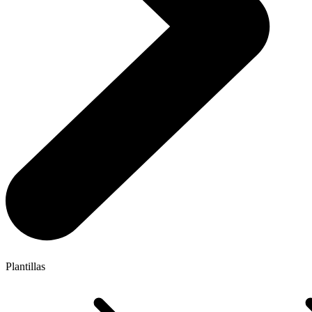
Plantillas