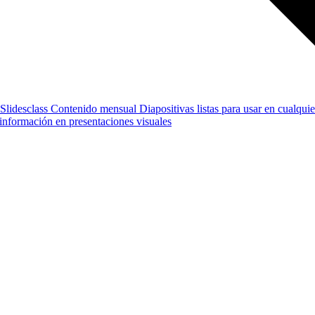
Slidesclass
Contenido mensual
Diapositivas listas para usar en cualquie
e información en presentaciones visuales