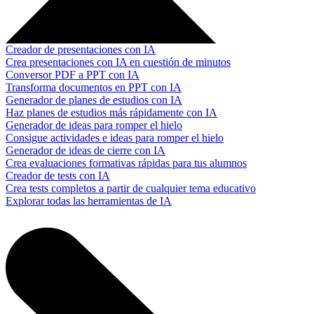
Creador de presentaciones con IA
Crea presentaciones con IA en cuestión de minutos
Conversor PDF a PPT con IA
Transforma documentos en PPT con IA
Generador de planes de estudios con IA
Haz planes de estudios más rápidamente con IA
Generador de ideas para romper el hielo
Consigue actividades e ideas para romper el hielo
Generador de ideas de cierre con IA
Crea evaluaciones formativas rápidas para tus alumnos
Creador de tests con IA
Crea tests completos a partir de cualquier tema educativo
Explorar todas las herramientas de IA