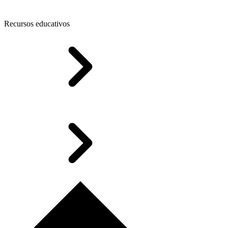
Recursos educativos