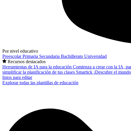
Por nivel educativo
Preescolar
Primaria
Secundaria
Bachillerato
Universidad
Recursos destacados
Herramientas de IA para la educación
Comienza a crear con la IA, pa
simplificar la planificación de tus clases
Smartick
¡Descubre el mundo
listos para editar
Explorar todas las plantillas de educación