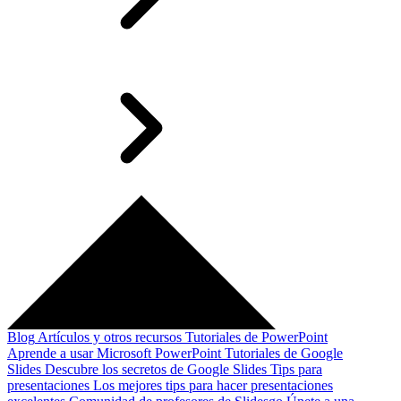
Blog
Artículos y otros recursos
Tutoriales de PowerPoint
Aprende a usar Microsoft PowerPoint
Tutoriales de Google
Slides
Descubre los secretos de Google Slides
Tips para
presentaciones
Los mejores tips para hacer presentaciones