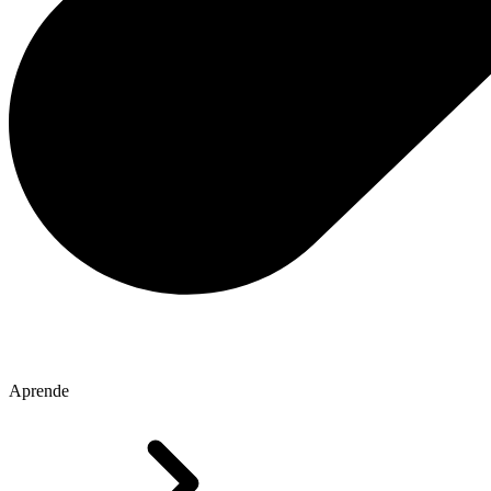
Aprende