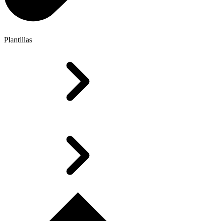
Plantillas