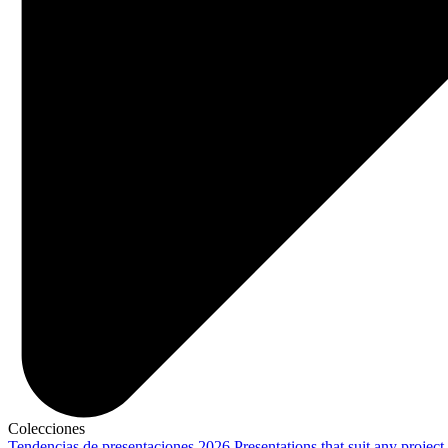
Colecciones
Tendencias de presentaciones 2026
Presentations that suit any project