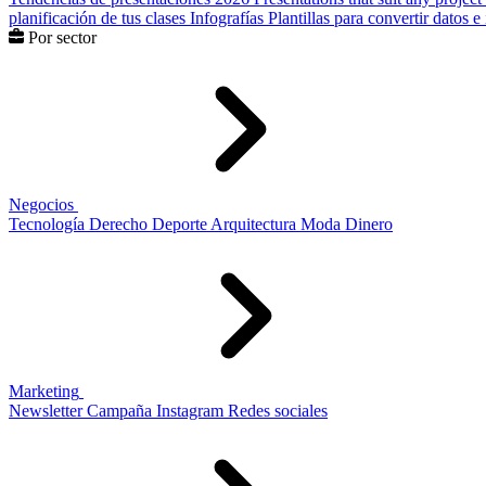
planificación de tus clases
Infografías
Plantillas para convertir datos 
Por sector
Negocios
Tecnología
Derecho
Deporte
Arquitectura
Moda
Dinero
Marketing
Newsletter
Campaña
Instagram
Redes sociales