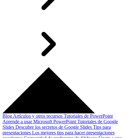
Blog
Artículos y otros recursos
Tutoriales de PowerPoint
Aprende a usar Microsoft PowerPoint
Tutoriales de Google
Slides
Descubre los secretos de Google Slides
Tips para
presentaciones
Los mejores tips para hacer presentaciones