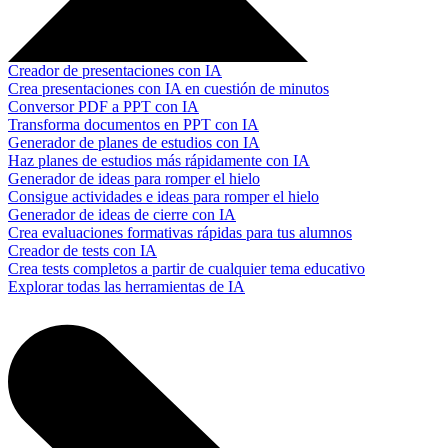
Creador de presentaciones con IA
Crea presentaciones con IA en cuestión de minutos
Conversor PDF a PPT con IA
Transforma documentos en PPT con IA
Generador de planes de estudios con IA
Haz planes de estudios más rápidamente con IA
Generador de ideas para romper el hielo
Consigue actividades e ideas para romper el hielo
Generador de ideas de cierre con IA
Crea evaluaciones formativas rápidas para tus alumnos
Creador de tests con IA
Crea tests completos a partir de cualquier tema educativo
Explorar todas las herramientas de IA