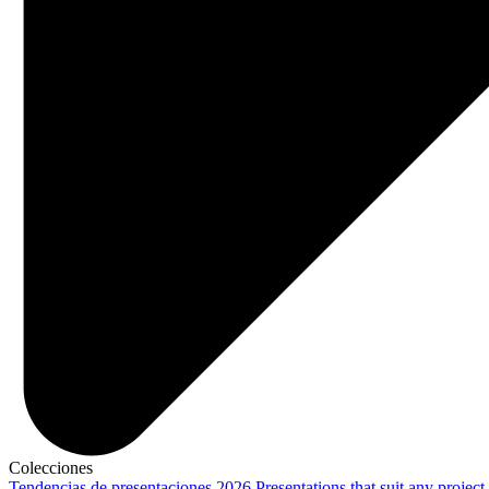
Colecciones
Tendencias de presentaciones 2026
Presentations that suit any project