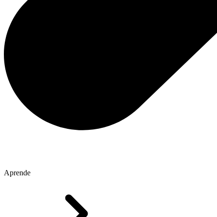
Aprende