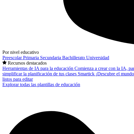
Por nivel educativo
Preescolar
Primaria
Secundaria
Bachillerato
Universidad
Recursos destacados
Herramientas de IA para la educación
Comienza a crear con la IA, pa
simplificar la planificación de tus clases
Smartick
¡Descubre el mundo
listos para editar
Explorar todas las plantillas de educación