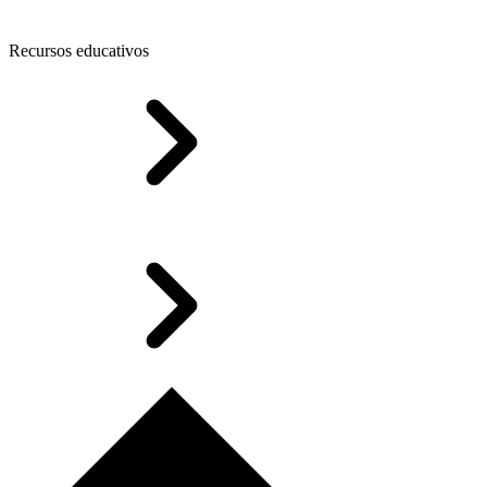
Recursos educativos