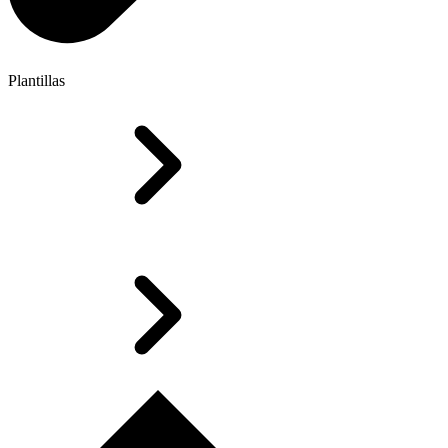
Plantillas