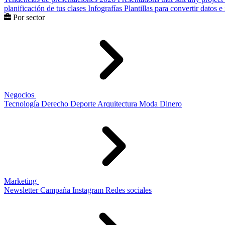
planificación de tus clases
Infografías
Plantillas para convertir datos 
Por sector
Negocios
Tecnología
Derecho
Deporte
Arquitectura
Moda
Dinero
Marketing
Newsletter
Campaña
Instagram
Redes sociales