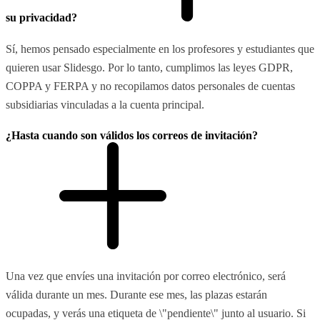
su privacidad?
Sí, hemos pensado especialmente en los profesores y estudiantes que
quieren usar Slidesgo. Por lo tanto, cumplimos las leyes GDPR,
COPPA y FERPA y no recopilamos datos personales de cuentas
subsidiarias vinculadas a la cuenta principal.
¿Hasta cuando son válidos los correos de invitación?
Una vez que envíes una invitación por correo electrónico, será
válida durante un mes. Durante ese mes, las plazas estarán
ocupadas, y verás una etiqueta de \"pendiente\" junto al usuario. Si