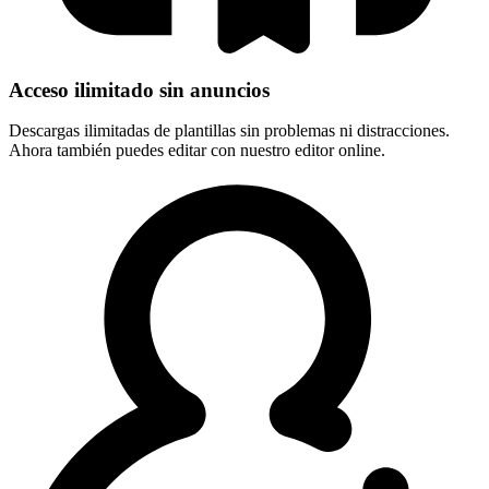
Acceso ilimitado sin anuncios
Descargas ilimitadas de plantillas sin problemas ni distracciones.
Ahora también puedes editar con nuestro editor online.