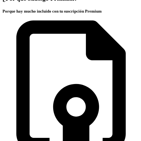
Porque hay mucho incluido con tu suscripción Premium