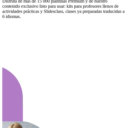
Disfruta de más de 15 000 plantillas Premium y de nuestro
contenido exclusivo listo para usar: kits para profesores llenos de
actividades prácticas y Slidesclass, clases ya preparadas traducidas a
6 idiomas.