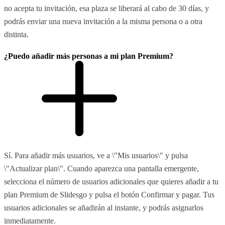
no acepta tu invitación, esa plaza se liberará al cabo de 30 días, y
podrás enviar una nueva invitación a la misma persona o a otra
distinta.
¿Puedo añadir más personas a mi plan Premium?
Sí. Para añadir más usuarios, ve a \"Mis usuarios\" y pulsa
\"Actualizar plan\". Cuando aparezca una pantalla emergente,
selecciona el número de usuarios adicionales que quieres añadir a tu
plan Premium de Slidesgo y pulsa el botón Confirmar y pagar. Tus
usuarios adicionales se añadirán al instante, y podrás asignarlos
inmediatamente.