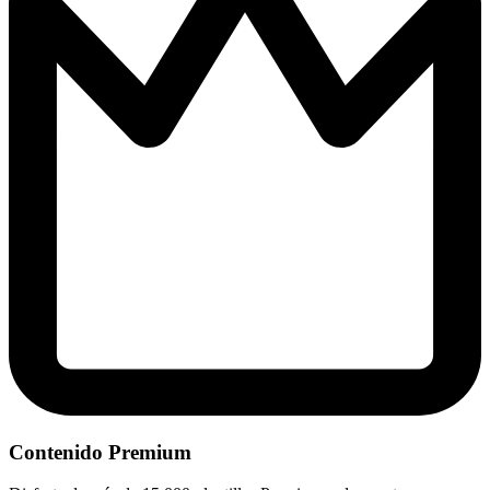
Contenido Premium