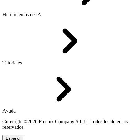
Herramientas de IA
Tutoriales
Ayuda
Copyright ©2026 Freepik Company S.L.U. Todos los derechos
reservados.
Español