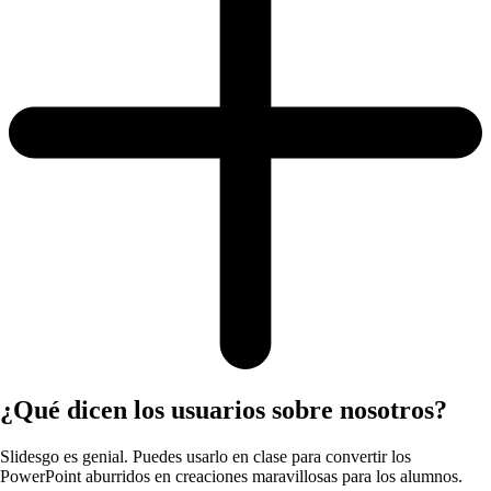
¿Qué dicen los usuarios sobre nosotros?
Slidesgo es genial. Puedes usarlo en clase para convertir los
PowerPoint aburridos en creaciones maravillosas para los alumnos.