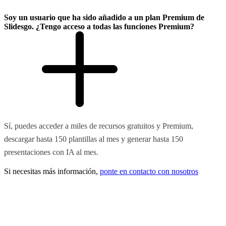
Soy un usuario que ha sido añadido a un plan Premium de
Slidesgo. ¿Tengo acceso a todas las funciones Premium?
Sí, puedes acceder a miles de recursos gratuitos y Premium,
descargar hasta 150 plantillas al mes y generar hasta 150
presentaciones con IA al mes.
Si necesitas más información,
ponte en contacto con nosotros