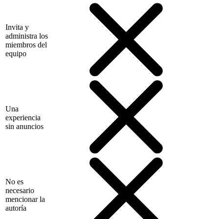
Invita y
administra los
miembros del
equipo
Una
experiencia
sin anuncios
No es
necesario
mencionar la
autoría