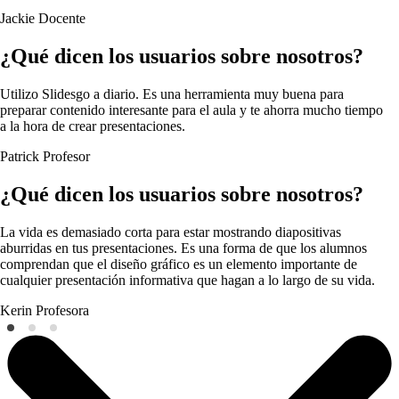
Jackie
Docente
¿Qué dicen los usuarios sobre nosotros?
Utilizo Slidesgo a diario. Es una herramienta muy buena para
preparar contenido interesante para el aula y te ahorra mucho tiempo
a la hora de crear presentaciones.
Patrick
Profesor
¿Qué dicen los usuarios sobre nosotros?
La vida es demasiado corta para estar mostrando diapositivas
aburridas en tus presentaciones. Es una forma de que los alumnos
comprendan que el diseño gráfico es un elemento importante de
cualquier presentación informativa que hagan a lo largo de su vida.
Kerin
Profesora