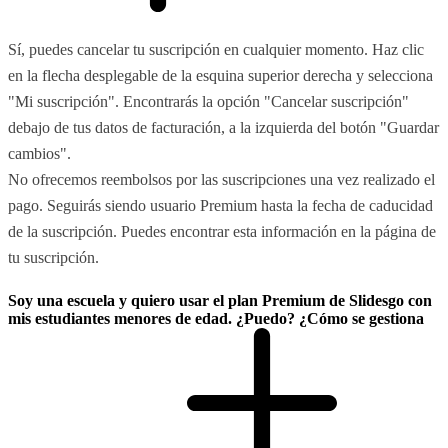
Sí, puedes cancelar tu suscripción en cualquier momento. Haz clic
en la flecha desplegable de la esquina superior derecha y selecciona
"Mi suscripción". Encontrarás la opción "Cancelar suscripción"
debajo de tus datos de facturación, a la izquierda del botón "Guardar
cambios".
No ofrecemos reembolsos por las suscripciones una vez realizado el
pago. Seguirás siendo usuario Premium hasta la fecha de caducidad
de la suscripción. Puedes encontrar esta información en la página de
tu suscripción.
Soy una escuela y quiero usar el plan Premium de Slidesgo con
mis estudiantes menores de edad. ¿Puedo? ¿Cómo se gestiona