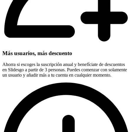
Más usuarios, más descuento
Ahorra si escoges la suscripción anual y benefíciate de descuentos
en Slidesgo a partir de 3 personas. Puedes comenzar con solamente
un usuario y añadir más a tu cuenta en cualquier momento.