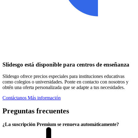
Slidesgo está disponible para centros de enseñanza
Slidesgo ofrece precios especiales para instituciones educativas
como colegios o universidades. Ponte en contacto con nosotros y
obtén una oferta personalizada que se adapte a tus necesidades.
Contáctanos
Más información
Preguntas frecuentes
¿La suscripción Premium se renueva automáticamente?