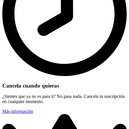
Cancela cuando quieras
¿Sientes que ya no es para ti? No pasa nada. Cancela tu suscripción
en cualquier momento.
Más información