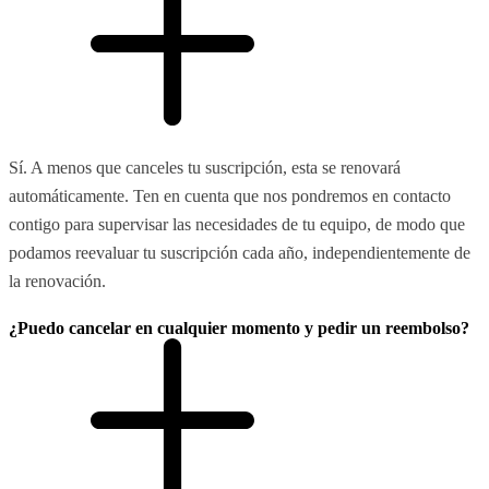
Sí. A menos que canceles tu suscripción, esta se renovará
automáticamente. Ten en cuenta que nos pondremos en contacto
contigo para supervisar las necesidades de tu equipo, de modo que
podamos reevaluar tu suscripción cada año, independientemente de
la renovación.
¿Puedo cancelar en cualquier momento y pedir un reembolso?