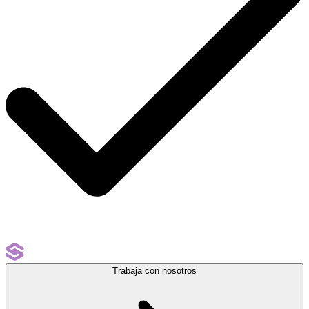
Trabaja con nosotros