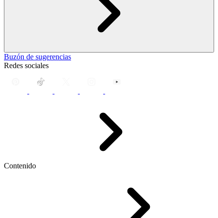
Buzón de sugerencias
Redes sociales
Contenido