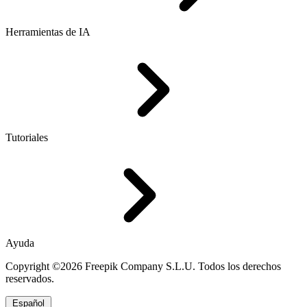
Herramientas de IA
Tutoriales
Ayuda
Copyright ©2026 Freepik Company S.L.U. Todos los derechos
reservados.
Español