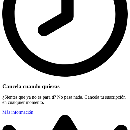
Cancela cuando quieras
¿Sientes que ya no es para ti? No pasa nada. Cancela tu suscripción
en cualquier momento.
Más información