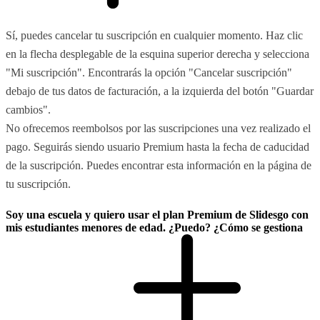
Sí, puedes cancelar tu suscripción en cualquier momento. Haz clic
en la flecha desplegable de la esquina superior derecha y selecciona
"Mi suscripción". Encontrarás la opción "Cancelar suscripción"
debajo de tus datos de facturación, a la izquierda del botón "Guardar
cambios".
No ofrecemos reembolsos por las suscripciones una vez realizado el
pago. Seguirás siendo usuario Premium hasta la fecha de caducidad
de la suscripción. Puedes encontrar esta información en la página de
tu suscripción.
Soy una escuela y quiero usar el plan Premium de Slidesgo con
mis estudiantes menores de edad. ¿Puedo? ¿Cómo se gestiona