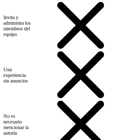
Invita y
administra los
miembros del
equipo
Una
experiencia
sin anuncios
No es
necesario
mencionar la
autoría