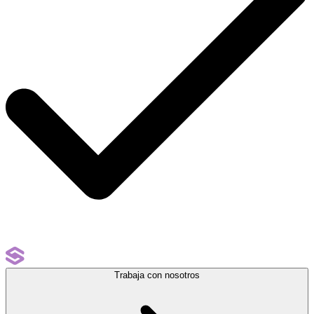
Trabaja con nosotros