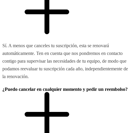
Sí. A menos que canceles tu suscripción, esta se renovará
automáticamente. Ten en cuenta que nos pondremos en contacto
contigo para supervisar las necesidades de tu equipo, de modo que
podamos reevaluar tu suscripción cada año, independientemente de
la renovación.
¿Puedo cancelar en cualquier momento y pedir un reembolso?