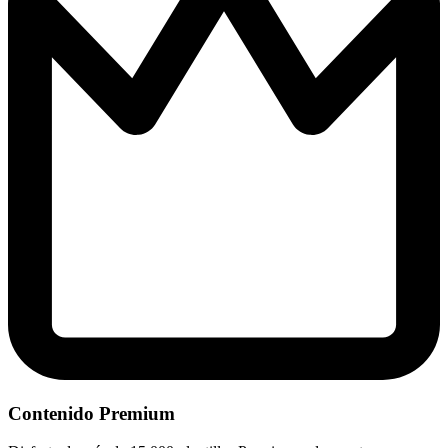
Contenido Premium