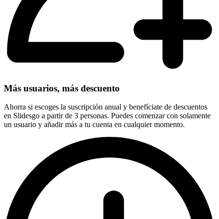
Más usuarios, más descuento
Ahorra si escoges la suscripción anual y benefíciate de descuentos
en Slidesgo a partir de 3 personas. Puedes comenzar con solamente
un usuario y añadir más a tu cuenta en cualquier momento.