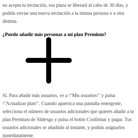
no acepta tu invitación, esa plaza se liberará al cabo de 30 días, y
podrás enviar una nueva invitación a la misma persona o a otra
distinta.
¿Puedo añadir más personas a mi plan Premium?
Sí. Para añadir más usuarios, ve a \"Mis usuarios\" y pulsa
\"Actualizar plan\". Cuando aparezca una pantalla emergente,
selecciona el número de usuarios adicionales que quieres añadir a tu
plan Premium de Slidesgo y pulsa el botón Confirmar y pagar. Tus
usuarios adicionales se añadirán al instante, y podrás asignarlos
inmediatamente.