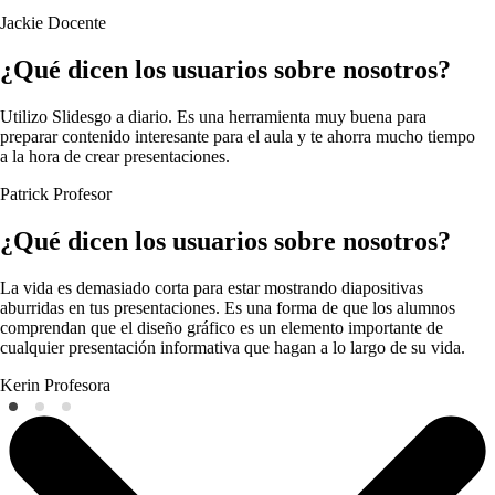
Jackie
Docente
¿Qué dicen los usuarios sobre nosotros?
Utilizo Slidesgo a diario. Es una herramienta muy buena para
preparar contenido interesante para el aula y te ahorra mucho tiempo
a la hora de crear presentaciones.
Patrick
Profesor
¿Qué dicen los usuarios sobre nosotros?
La vida es demasiado corta para estar mostrando diapositivas
aburridas en tus presentaciones. Es una forma de que los alumnos
comprendan que el diseño gráfico es un elemento importante de
cualquier presentación informativa que hagan a lo largo de su vida.
Kerin
Profesora