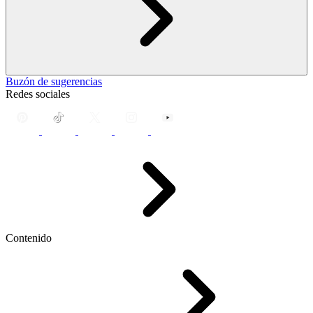
Buzón de sugerencias
Redes sociales
Contenido