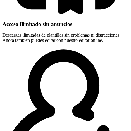
Acceso ilimitado sin anuncios
Descargas ilimitadas de plantillas sin problemas ni distracciones.
Ahora también puedes editar con nuestro editor online.