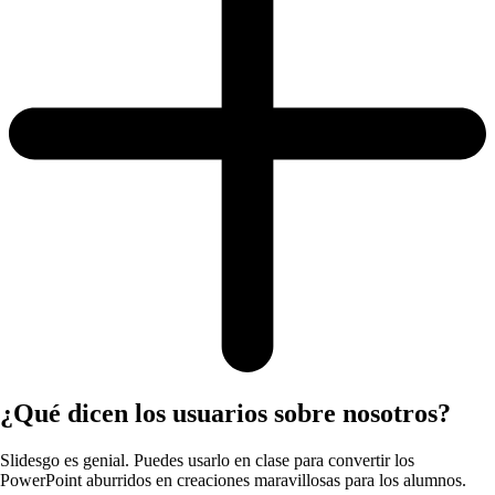
¿Qué dicen los usuarios sobre nosotros?
Slidesgo es genial. Puedes usarlo en clase para convertir los
PowerPoint aburridos en creaciones maravillosas para los alumnos.