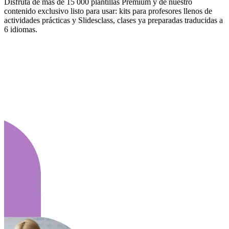
Disfruta de más de 15 000 plantillas Premium y de nuestro
contenido exclusivo listo para usar: kits para profesores llenos de
actividades prácticas y Slidesclass, clases ya preparadas traducidas a
6 idiomas.