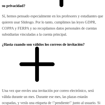
su privacidad?
Sí, hemos pensado especialmente en los profesores y estudiantes que
quieren usar Slidesgo. Por lo tanto, cumplimos las leyes GDPR,
COPPA y FERPA y no recopilamos datos personales de cuentas
subsidiarias vinculadas a la cuenta principal.
¿Hasta cuando son válidos los correos de invitación?
Una vez que envíes una invitación por correo electrónico, será
válida durante un mes. Durante ese mes, las plazas estarán
ocupadas, y verás una etiqueta de \"pendiente\" junto al usuario. Si