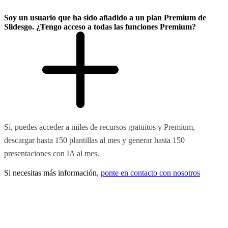
Soy un usuario que ha sido añadido a un plan Premium de
Slidesgo. ¿Tengo acceso a todas las funciones Premium?
Sí, puedes acceder a miles de recursos gratuitos y Premium,
descargar hasta 150 plantillas al mes y generar hasta 150
presentaciones con IA al mes.
Si necesitas más información,
ponte en contacto con nosotros