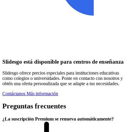
Slidesgo está disponible para centros de enseñanza
Slidesgo ofrece precios especiales para instituciones educativas
como colegios o universidades. Ponte en contacto con nosotros y
obtén una oferta personalizada que se adapte a tus necesidades.
Contáctanos
Más información
Preguntas frecuentes
¿La suscripción Premium se renueva automáticamente?