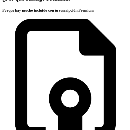
Porque hay mucho incluido con tu suscripción Premium