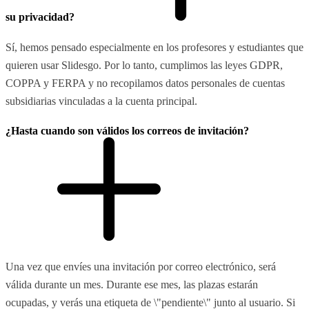
su privacidad?
Sí, hemos pensado especialmente en los profesores y estudiantes que
quieren usar Slidesgo. Por lo tanto, cumplimos las leyes GDPR,
COPPA y FERPA y no recopilamos datos personales de cuentas
subsidiarias vinculadas a la cuenta principal.
¿Hasta cuando son válidos los correos de invitación?
Una vez que envíes una invitación por correo electrónico, será
válida durante un mes. Durante ese mes, las plazas estarán
ocupadas, y verás una etiqueta de \"pendiente\" junto al usuario. Si