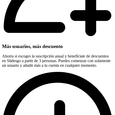
Más usuarios, más descuento
Ahorra si escoges la suscripción anual y benefíciate de descuentos
en Slidesgo a partir de 3 personas. Puedes comenzar con solamente
un usuario y añadir más a tu cuenta en cualquier momento.