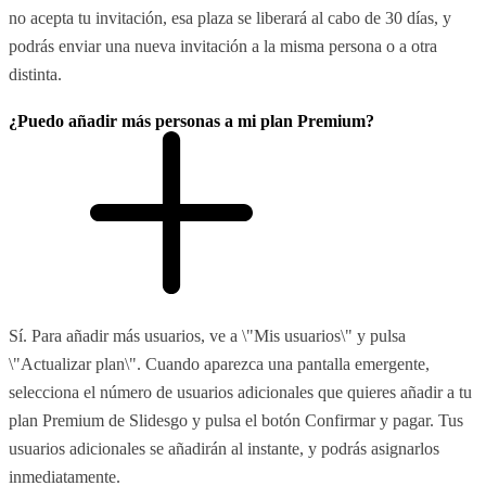
no acepta tu invitación, esa plaza se liberará al cabo de 30 días, y
podrás enviar una nueva invitación a la misma persona o a otra
distinta.
¿Puedo añadir más personas a mi plan Premium?
Sí. Para añadir más usuarios, ve a \"Mis usuarios\" y pulsa
\"Actualizar plan\". Cuando aparezca una pantalla emergente,
selecciona el número de usuarios adicionales que quieres añadir a tu
plan Premium de Slidesgo y pulsa el botón Confirmar y pagar. Tus
usuarios adicionales se añadirán al instante, y podrás asignarlos
inmediatamente.