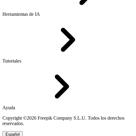
Herramientas de IA
Tutoriales
Ayuda
Copyright ©2026 Freepik Company S.L.U. Todos los derechos
reservados.
Español