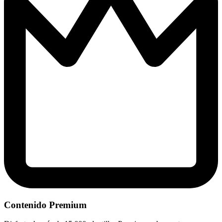
Contenido Premium