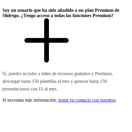
Soy un usuario que ha sido añadido a un plan Premium de
Slidesgo. ¿Tengo acceso a todas las funciones Premium?
Sí, puedes acceder a miles de recursos gratuitos y Premium,
descargar hasta 150 plantillas al mes y generar hasta 150
presentaciones con IA al mes.
Si necesitas más información,
ponte en contacto con nosotros