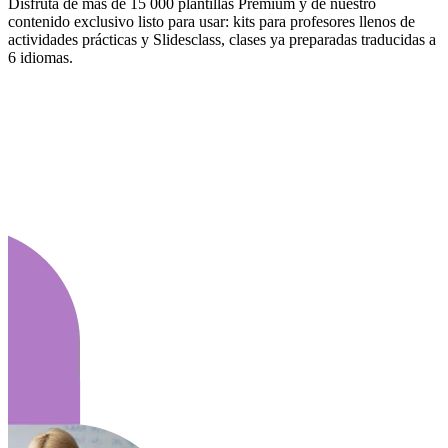
Disfruta de más de 15 000 plantillas Premium y de nuestro
contenido exclusivo listo para usar: kits para profesores llenos de
actividades prácticas y Slidesclass, clases ya preparadas traducidas a
6 idiomas.