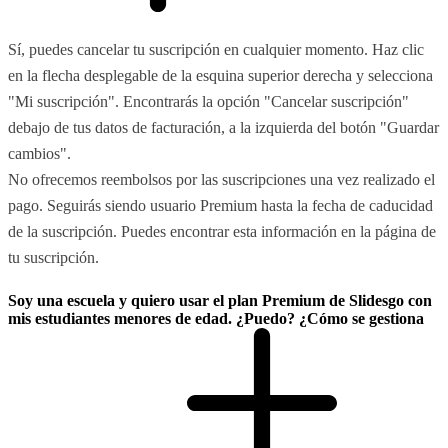
Sí, puedes cancelar tu suscripción en cualquier momento. Haz clic
en la flecha desplegable de la esquina superior derecha y selecciona
"Mi suscripción". Encontrarás la opción "Cancelar suscripción"
debajo de tus datos de facturación, a la izquierda del botón "Guardar
cambios".
No ofrecemos reembolsos por las suscripciones una vez realizado el
pago. Seguirás siendo usuario Premium hasta la fecha de caducidad
de la suscripción. Puedes encontrar esta información en la página de
tu suscripción.
Soy una escuela y quiero usar el plan Premium de Slidesgo con
mis estudiantes menores de edad. ¿Puedo? ¿Cómo se gestiona