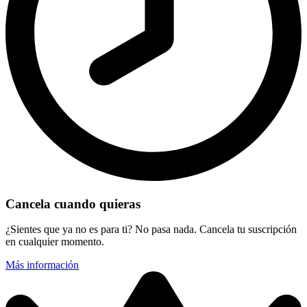
Cancela cuando quieras
¿Sientes que ya no es para ti? No pasa nada. Cancela tu suscripción
en cualquier momento.
Más información