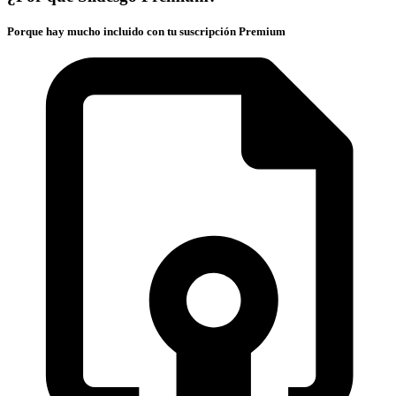
Porque hay mucho incluido con tu suscripción Premium