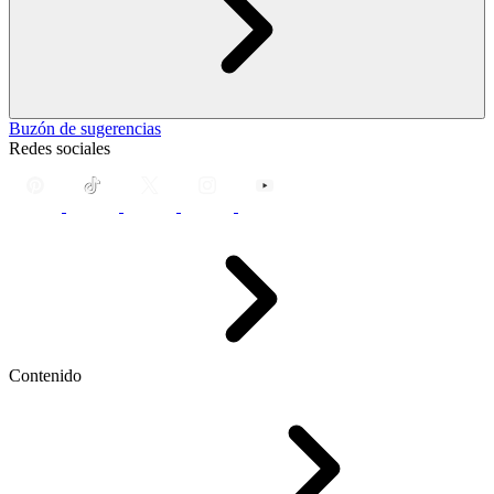
Buzón de sugerencias
Redes sociales
Contenido