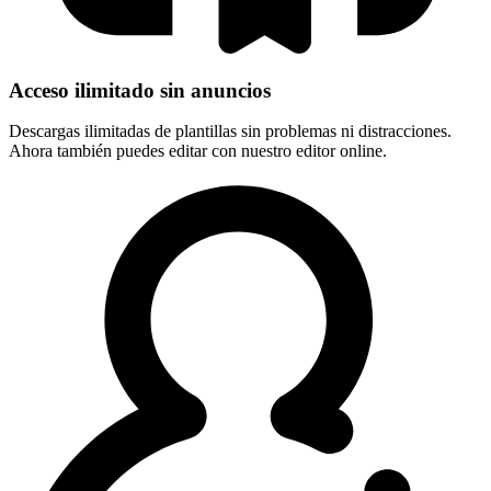
Acceso ilimitado sin anuncios
Descargas ilimitadas de plantillas sin problemas ni distracciones.
Ahora también puedes editar con nuestro editor online.