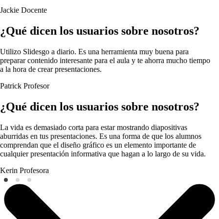
Jackie
Docente
¿Qué dicen los usuarios sobre nosotros?
Utilizo Slidesgo a diario. Es una herramienta muy buena para
preparar contenido interesante para el aula y te ahorra mucho tiempo
a la hora de crear presentaciones.
Patrick
Profesor
¿Qué dicen los usuarios sobre nosotros?
La vida es demasiado corta para estar mostrando diapositivas
aburridas en tus presentaciones. Es una forma de que los alumnos
comprendan que el diseño gráfico es un elemento importante de
cualquier presentación informativa que hagan a lo largo de su vida.
Kerin
Profesora