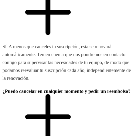
Sí. A menos que canceles tu suscripción, esta se renovará
automáticamente. Ten en cuenta que nos pondremos en contacto
contigo para supervisar las necesidades de tu equipo, de modo que
podamos reevaluar tu suscripción cada año, independientemente de
la renovación.
¿Puedo cancelar en cualquier momento y pedir un reembolso?