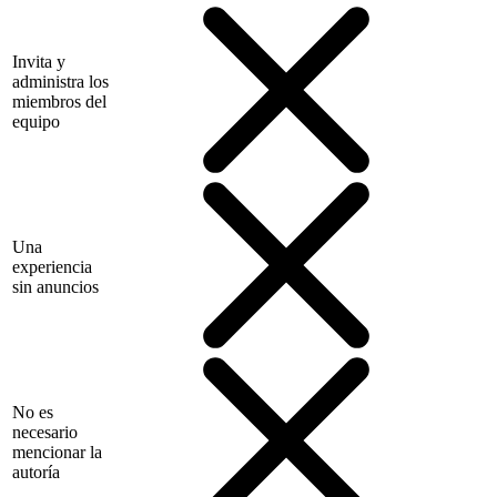
Invita y
administra los
miembros del
equipo
Una
experiencia
sin anuncios
No es
necesario
mencionar la
autoría