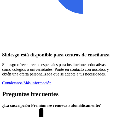
Slidesgo está disponible para centros de enseñanza
Slidesgo ofrece precios especiales para instituciones educativas
como colegios o universidades. Ponte en contacto con nosotros y
obtén una oferta personalizada que se adapte a tus necesidades.
Contáctanos
Más información
Preguntas frecuentes
¿La suscripción Premium se renueva automáticamente?