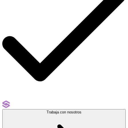
Trabaja con nosotros