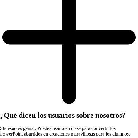
¿Qué dicen los usuarios sobre nosotros?
Slidesgo es genial. Puedes usarlo en clase para convertir los
PowerPoint aburridos en creaciones maravillosas para los alumnos.