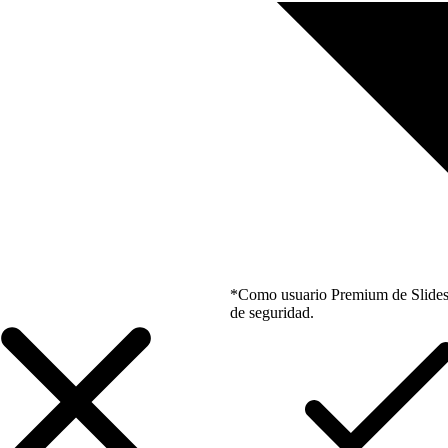
*Como usuario Premium de Slidesgo
de seguridad.