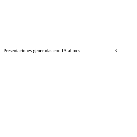
Presentaciones generadas con IA al mes
3