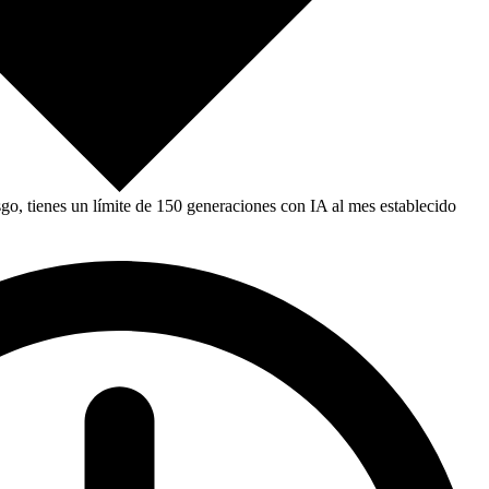
, tienes un límite de 150 generaciones con IA al mes establecido