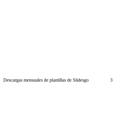
Descargas mensuales de plantillas de Slidesgo
3