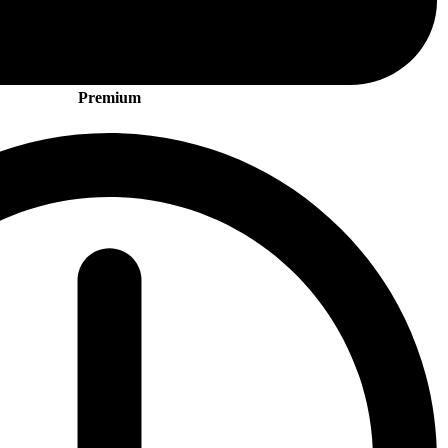
Premium