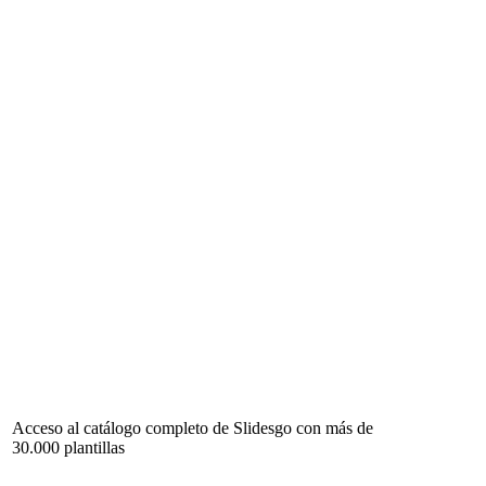
Acceso al catálogo completo de Slidesgo con más de
30.000 plantillas