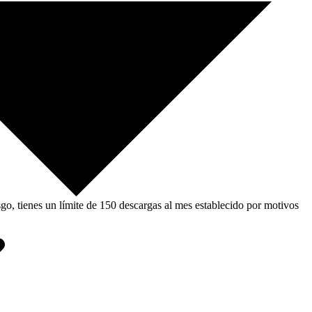
, tienes un límite de 150 descargas al mes establecido por motivos