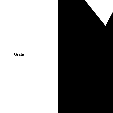
Gratis