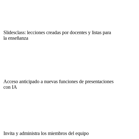
Slidesclass: lecciones creadas por docentes y listas para
la enseñanza
Acceso anticipado a nuevas funciones de presentaciones
con IA
Invita y administra los miembros del equipo