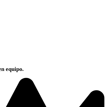
en equipo.