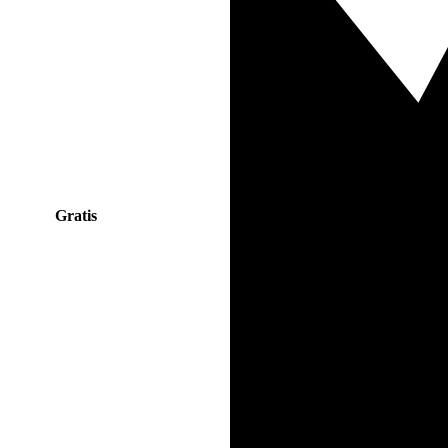
Gratis