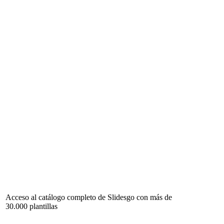
Acceso al catálogo completo de Slidesgo con más de
30.000 plantillas