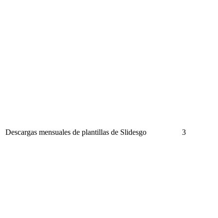
Descargas mensuales de plantillas de Slidesgo
3