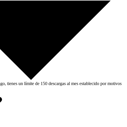
, tienes un límite de 150 descargas al mes establecido por motivos