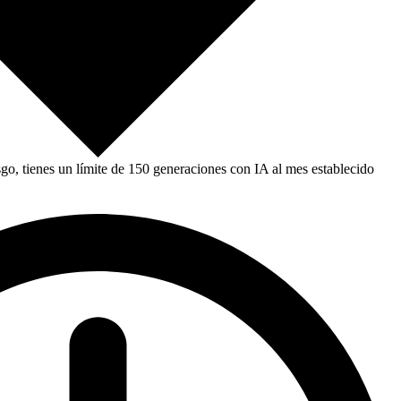
, tienes un límite de 150 generaciones con IA al mes establecido