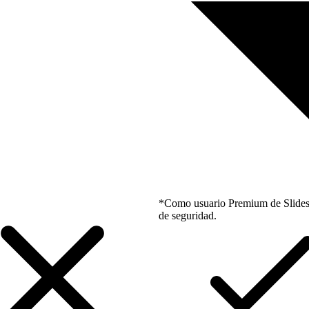
*Como usuario Premium de Slidesgo
de seguridad.