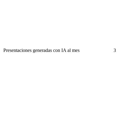
Presentaciones generadas con IA al mes
3