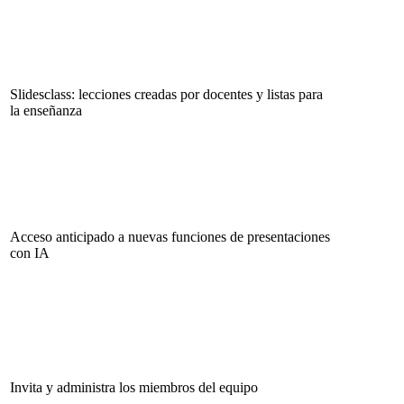
Slidesclass: lecciones creadas por docentes y listas para
la enseñanza
Acceso anticipado a nuevas funciones de presentaciones
con IA
Invita y administra los miembros del equipo