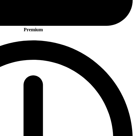
Premium