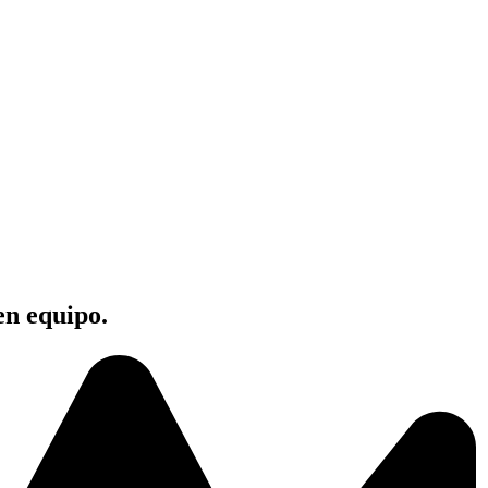
en equipo.