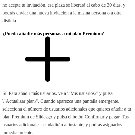
no acepta tu invitación, esa plaza se liberará al cabo de 30 días, y
podrás enviar una nueva invitación a la misma persona o a otra
distinta.
¿Puedo añadir más personas a mi plan Premium?
Sí. Para añadir más usuarios, ve a \"Mis usuarios\" y pulsa
\"Actualizar plan\". Cuando aparezca una pantalla emergente,
selecciona el número de usuarios adicionales que quieres añadir a tu
plan Premium de Slidesgo y pulsa el botón Confirmar y pagar. Tus
usuarios adicionales se añadirán al instante, y podrás asignarlos
inmediatamente.