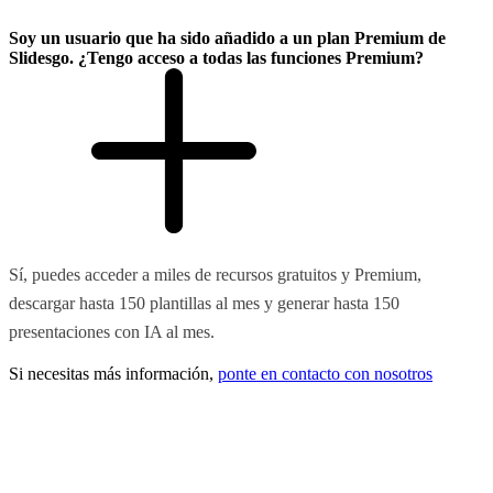
Soy un usuario que ha sido añadido a un plan Premium de
Slidesgo. ¿Tengo acceso a todas las funciones Premium?
Sí, puedes acceder a miles de recursos gratuitos y Premium,
descargar hasta 150 plantillas al mes y generar hasta 150
presentaciones con IA al mes.
Si necesitas más información,
ponte en contacto con nosotros