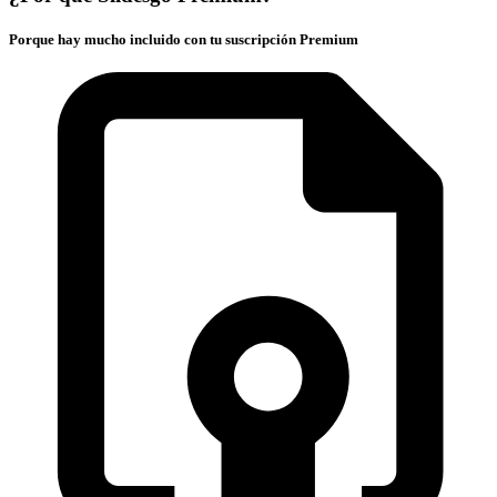
Porque hay mucho incluido con tu suscripción Premium