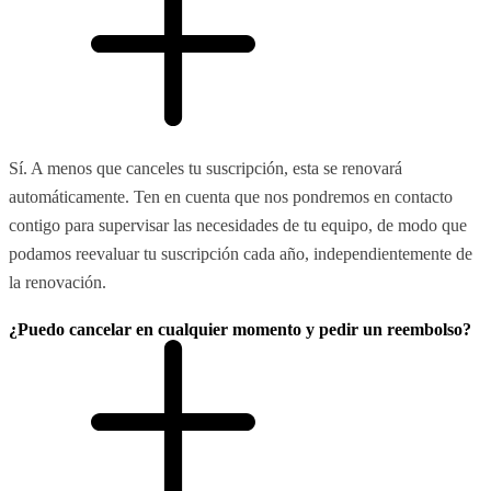
Sí. A menos que canceles tu suscripción, esta se renovará
automáticamente. Ten en cuenta que nos pondremos en contacto
contigo para supervisar las necesidades de tu equipo, de modo que
podamos reevaluar tu suscripción cada año, independientemente de
la renovación.
¿Puedo cancelar en cualquier momento y pedir un reembolso?