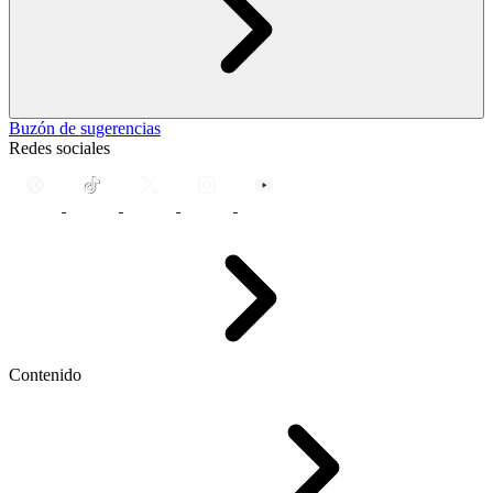
Buzón de sugerencias
Redes sociales
Contenido