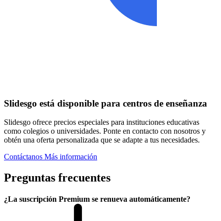
Slidesgo está disponible para centros de enseñanza
Slidesgo ofrece precios especiales para instituciones educativas
como colegios o universidades. Ponte en contacto con nosotros y
obtén una oferta personalizada que se adapte a tus necesidades.
Contáctanos
Más información
Preguntas frecuentes
¿La suscripción Premium se renueva automáticamente?