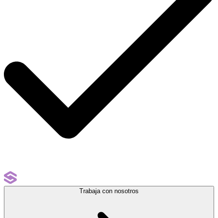
Trabaja con nosotros