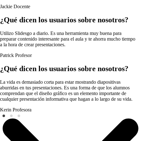
Jackie
Docente
¿Qué dicen los usuarios sobre nosotros?
Utilizo Slidesgo a diario. Es una herramienta muy buena para
preparar contenido interesante para el aula y te ahorra mucho tiempo
a la hora de crear presentaciones.
Patrick
Profesor
¿Qué dicen los usuarios sobre nosotros?
La vida es demasiado corta para estar mostrando diapositivas
aburridas en tus presentaciones. Es una forma de que los alumnos
comprendan que el diseño gráfico es un elemento importante de
cualquier presentación informativa que hagan a lo largo de su vida.
Kerin
Profesora