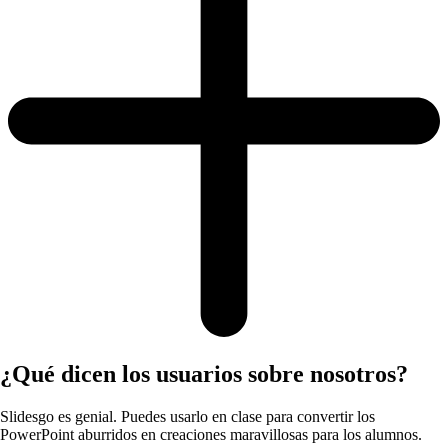
¿Qué dicen los usuarios sobre nosotros?
Slidesgo es genial. Puedes usarlo en clase para convertir los
PowerPoint aburridos en creaciones maravillosas para los alumnos.