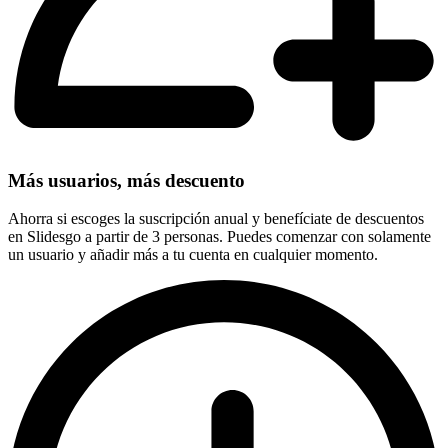
Más usuarios, más descuento
Ahorra si escoges la suscripción anual y benefíciate de descuentos
en Slidesgo a partir de 3 personas. Puedes comenzar con solamente
un usuario y añadir más a tu cuenta en cualquier momento.