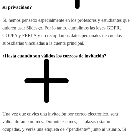
su privacidad?
Sí, hemos pensado especialmente en los profesores y estudiantes que
quieren usar Slidesgo. Por lo tanto, cumplimos las leyes GDPR,
COPPA y FERPA y no recopilamos datos personales de cuentas
subsidiarias vinculadas a la cuenta principal.
¿Hasta cuando son válidos los correos de invitación?
Una vez que envíes una invitación por correo electrónico, será
válida durante un mes. Durante ese mes, las plazas estarán
ocupadas, y verás una etiqueta de \"pendiente\" junto al usuario. Si