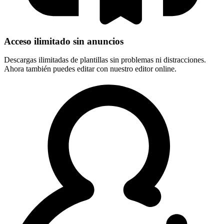
Acceso ilimitado sin anuncios
Descargas ilimitadas de plantillas sin problemas ni distracciones.
Ahora también puedes editar con nuestro editor online.