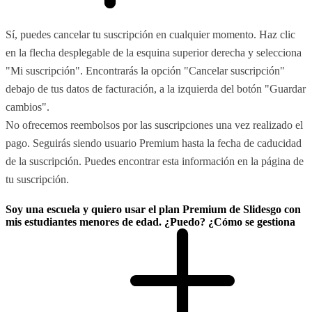
Sí, puedes cancelar tu suscripción en cualquier momento. Haz clic
en la flecha desplegable de la esquina superior derecha y selecciona
"Mi suscripción". Encontrarás la opción "Cancelar suscripción"
debajo de tus datos de facturación, a la izquierda del botón "Guardar
cambios".
No ofrecemos reembolsos por las suscripciones una vez realizado el
pago. Seguirás siendo usuario Premium hasta la fecha de caducidad
de la suscripción. Puedes encontrar esta información en la página de
tu suscripción.
Soy una escuela y quiero usar el plan Premium de Slidesgo con
mis estudiantes menores de edad. ¿Puedo? ¿Cómo se gestiona