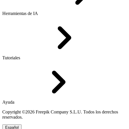
Herramientas de IA
Tutoriales
Ayuda
Copyright ©2026 Freepik Company S.L.U. Todos los derechos
reservados.
Español