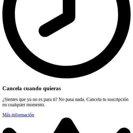
Cancela cuando quieras
¿Sientes que ya no es para ti? No pasa nada. Cancela tu suscripción
en cualquier momento.
Más información