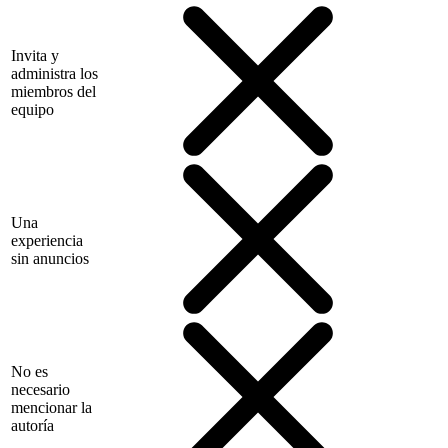
Invita y
administra los
miembros del
equipo
Una
experiencia
sin anuncios
No es
necesario
mencionar la
autoría