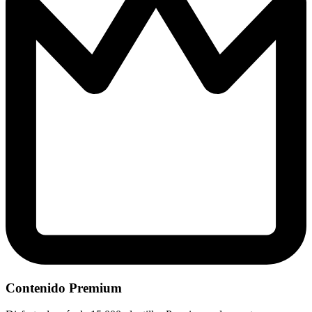
Contenido Premium