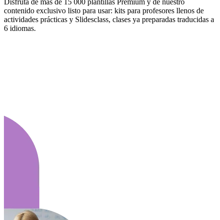
Disfruta de más de 15 000 plantillas Premium y de nuestro
contenido exclusivo listo para usar: kits para profesores llenos de
actividades prácticas y Slidesclass, clases ya preparadas traducidas a
6 idiomas.