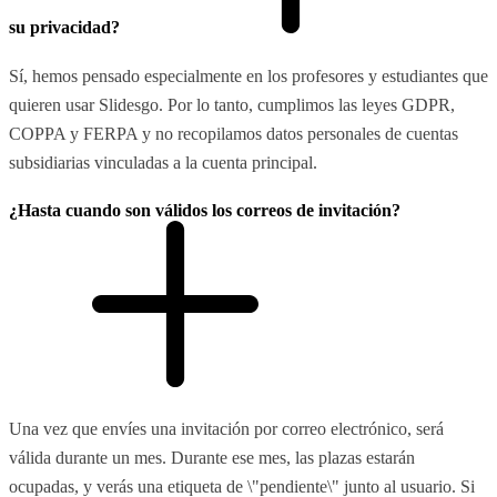
su privacidad?
Sí, hemos pensado especialmente en los profesores y estudiantes que
quieren usar Slidesgo. Por lo tanto, cumplimos las leyes GDPR,
COPPA y FERPA y no recopilamos datos personales de cuentas
subsidiarias vinculadas a la cuenta principal.
¿Hasta cuando son válidos los correos de invitación?
Una vez que envíes una invitación por correo electrónico, será
válida durante un mes. Durante ese mes, las plazas estarán
ocupadas, y verás una etiqueta de \"pendiente\" junto al usuario. Si