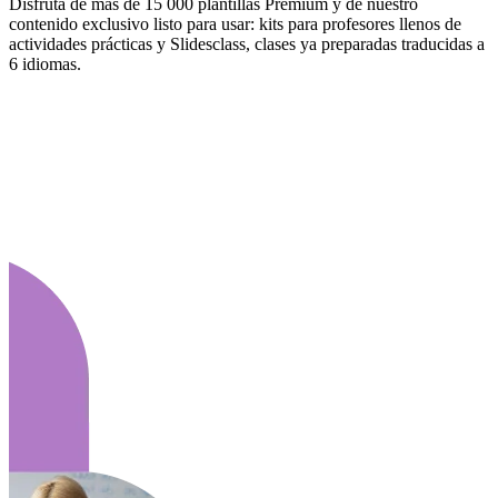
Disfruta de más de 15 000 plantillas Premium y de nuestro
contenido exclusivo listo para usar: kits para profesores llenos de
actividades prácticas y Slidesclass, clases ya preparadas traducidas a
6 idiomas.