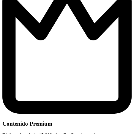
Contenido Premium