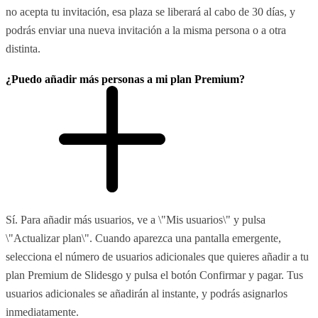
no acepta tu invitación, esa plaza se liberará al cabo de 30 días, y
podrás enviar una nueva invitación a la misma persona o a otra
distinta.
¿Puedo añadir más personas a mi plan Premium?
Sí. Para añadir más usuarios, ve a \"Mis usuarios\" y pulsa
\"Actualizar plan\". Cuando aparezca una pantalla emergente,
selecciona el número de usuarios adicionales que quieres añadir a tu
plan Premium de Slidesgo y pulsa el botón Confirmar y pagar. Tus
usuarios adicionales se añadirán al instante, y podrás asignarlos
inmediatamente.