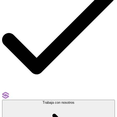
Trabaja con nosotros