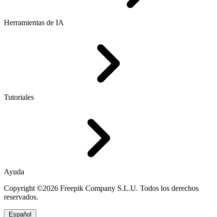
Herramientas de IA
Tutoriales
Ayuda
Copyright ©2026 Freepik Company S.L.U. Todos los derechos
reservados.
Español