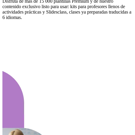
Disfruta de más de 15 000 plantillas Premium y de nuestro
contenido exclusivo listo para usar: kits para profesores llenos de
actividades prácticas y Slidesclass, clases ya preparadas traducidas a
6 idiomas.