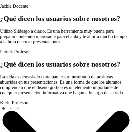
Jackie
Docente
¿Qué dicen los usuarios sobre nosotros?
Utilizo Slidesgo a diario. Es una herramienta muy buena para
preparar contenido interesante para el aula y te ahorra mucho tiempo
a la hora de crear presentaciones.
Patrick
Profesor
¿Qué dicen los usuarios sobre nosotros?
La vida es demasiado corta para estar mostrando diapositivas
aburridas en tus presentaciones. Es una forma de que los alumnos
comprendan que el diseño gráfico es un elemento importante de
cualquier presentación informativa que hagan a lo largo de su vida.
Kerin
Profesora