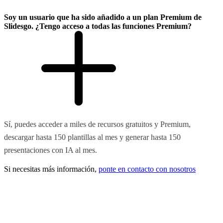
Soy un usuario que ha sido añadido a un plan Premium de
Slidesgo. ¿Tengo acceso a todas las funciones Premium?
Sí, puedes acceder a miles de recursos gratuitos y Premium,
descargar hasta 150 plantillas al mes y generar hasta 150
presentaciones con IA al mes.
Si necesitas más información,
ponte en contacto con nosotros