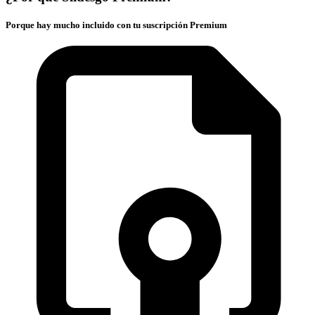
Porque hay mucho incluido con tu suscripción Premium