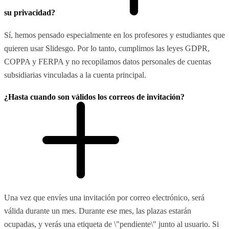
su privacidad?
Sí, hemos pensado especialmente en los profesores y estudiantes que
quieren usar Slidesgo. Por lo tanto, cumplimos las leyes GDPR,
COPPA y FERPA y no recopilamos datos personales de cuentas
subsidiarias vinculadas a la cuenta principal.
¿Hasta cuando son válidos los correos de invitación?
Una vez que envíes una invitación por correo electrónico, será
válida durante un mes. Durante ese mes, las plazas estarán
ocupadas, y verás una etiqueta de \"pendiente\" junto al usuario. Si