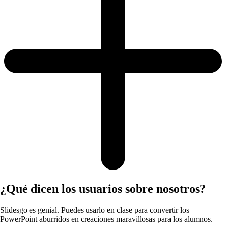
¿Qué dicen los usuarios sobre nosotros?
Slidesgo es genial. Puedes usarlo en clase para convertir los
PowerPoint aburridos en creaciones maravillosas para los alumnos.