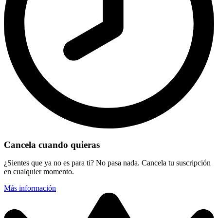
Cancela cuando quieras
¿Sientes que ya no es para ti? No pasa nada. Cancela tu suscripción
en cualquier momento.
Más información