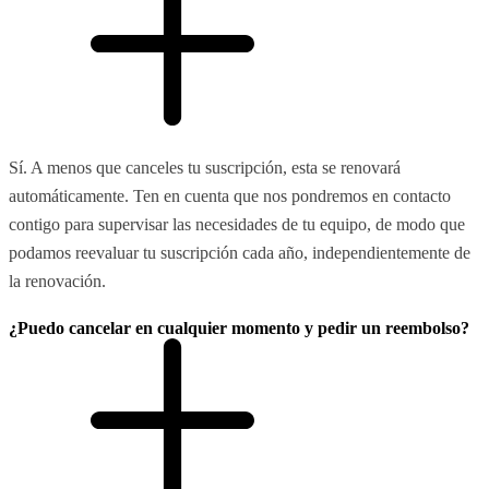
Sí. A menos que canceles tu suscripción, esta se renovará
automáticamente. Ten en cuenta que nos pondremos en contacto
contigo para supervisar las necesidades de tu equipo, de modo que
podamos reevaluar tu suscripción cada año, independientemente de
la renovación.
¿Puedo cancelar en cualquier momento y pedir un reembolso?