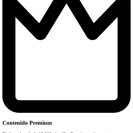
Contenido Premium