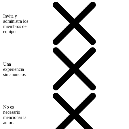
Invita y
administra los
miembros del
equipo
Una
experiencia
sin anuncios
No es
necesario
mencionar la
autoría