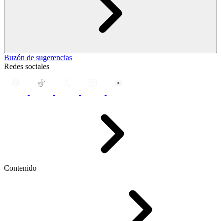
Buzón de sugerencias
Redes sociales
Contenido