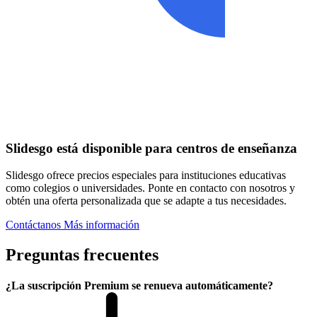
Slidesgo está disponible para centros de enseñanza
Slidesgo ofrece precios especiales para instituciones educativas
como colegios o universidades. Ponte en contacto con nosotros y
obtén una oferta personalizada que se adapte a tus necesidades.
Contáctanos
Más información
Preguntas frecuentes
¿La suscripción Premium se renueva automáticamente?