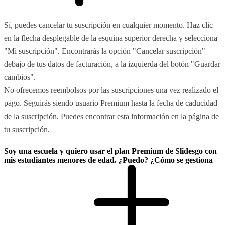
Sí, puedes cancelar tu suscripción en cualquier momento. Haz clic
en la flecha desplegable de la esquina superior derecha y selecciona
"Mi suscripción". Encontrarás la opción "Cancelar suscripción"
debajo de tus datos de facturación, a la izquierda del botón "Guardar
cambios".
No ofrecemos reembolsos por las suscripciones una vez realizado el
pago. Seguirás siendo usuario Premium hasta la fecha de caducidad
de la suscripción. Puedes encontrar esta información en la página de
tu suscripción.
Soy una escuela y quiero usar el plan Premium de Slidesgo con
mis estudiantes menores de edad. ¿Puedo? ¿Cómo se gestiona