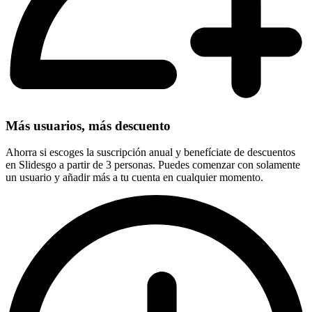
Más usuarios, más descuento
Ahorra si escoges la suscripción anual y benefíciate de descuentos
en Slidesgo a partir de 3 personas. Puedes comenzar con solamente
un usuario y añadir más a tu cuenta en cualquier momento.