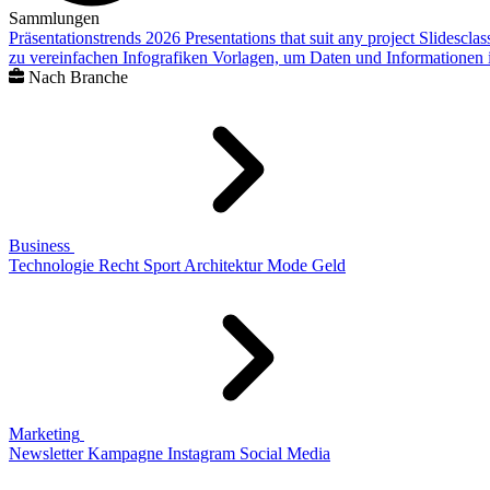
Sammlungen
Präsentationstrends 2026
Presentations that suit any project
Slidescla
zu vereinfachen
Infografiken
Vorlagen, um Daten und Informationen i
Nach Branche
Business
Technologie
Recht
Sport
Architektur
Mode
Geld
Marketing
Newsletter
Kampagne
Instagram
Social Media