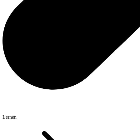
Lernen