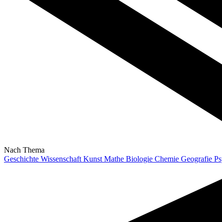
Nach Thema
Geschichte
Wissenschaft
Kunst
Mathe
Biologie
Chemie
Geografie
Ps