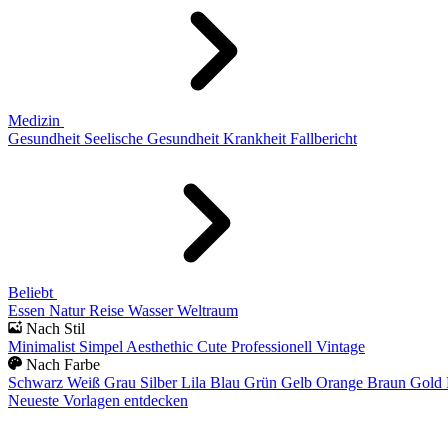
Medizin
Gesundheit
Seelische Gesundheit
Krankheit
Fallbericht
Beliebt
Essen
Natur
Reise
Wasser
Weltraum
Nach Stil
Minimalist
Simpel
Aesthethic
Cute
Professionell
Vintage
Nach Farbe
Schwarz
Weiß
Grau
Silber
Lila
Blau
Grün
Gelb
Orange
Braun
Gold
Neueste Vorlagen entdecken