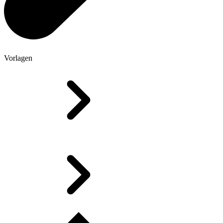
Vorlagen