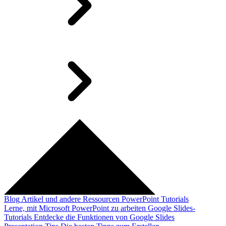
Blog
Artikel und andere Ressourcen
PowerPoint Tutorials
Lerne, mit Microsoft PowerPoint zu arbeiten
Google Slides-
Tutorials
Entdecke die Funktionen von Google Slides