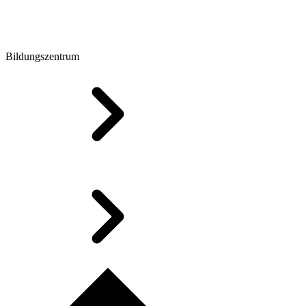
Bildungszentrum