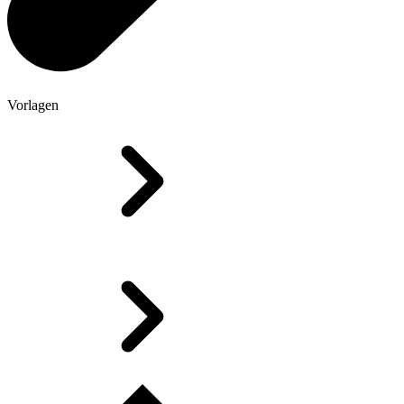
Vorlagen