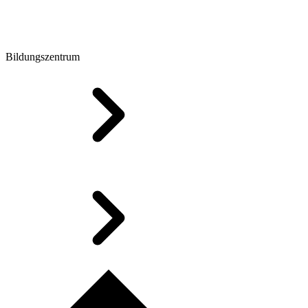
Bildungszentrum