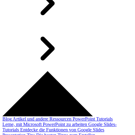
Blog
Artikel und andere Ressourcen
PowerPoint Tutorials
Lerne, mit Microsoft PowerPoint zu arbeiten
Google Slides-
Tutorials
Entdecke die Funktionen von Google Slides