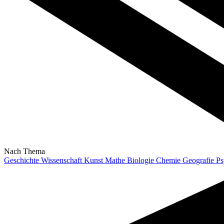
Nach Thema
Geschichte
Wissenschaft
Kunst
Mathe
Biologie
Chemie
Geografie
Ps