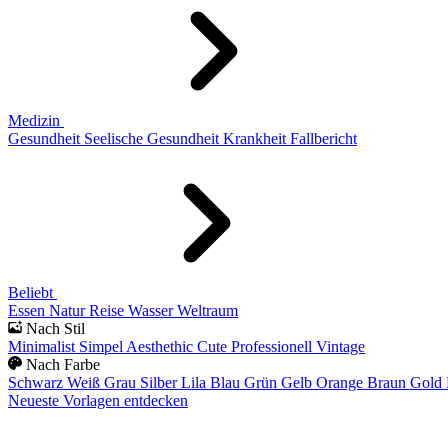
Medizin
Gesundheit
Seelische Gesundheit
Krankheit
Fallbericht
Beliebt
Essen
Natur
Reise
Wasser
Weltraum
Nach Stil
Minimalist
Simpel
Aesthethic
Cute
Professionell
Vintage
Nach Farbe
Schwarz
Weiß
Grau
Silber
Lila
Blau
Grün
Gelb
Orange
Braun
Gold
Neueste Vorlagen entdecken