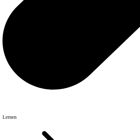
Lernen