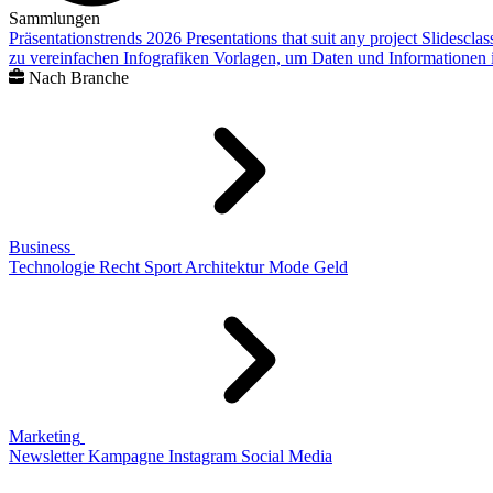
Sammlungen
Präsentationstrends 2026
Presentations that suit any project
Slidescla
zu vereinfachen
Infografiken
Vorlagen, um Daten und Informationen i
Nach Branche
Business
Technologie
Recht
Sport
Architektur
Mode
Geld
Marketing
Newsletter
Kampagne
Instagram
Social Media