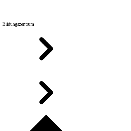
Bildungszentrum