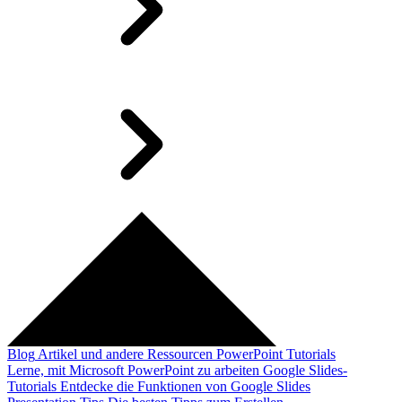
Blog
Artikel und andere Ressourcen
PowerPoint Tutorials
Lerne, mit Microsoft PowerPoint zu arbeiten
Google Slides-
Tutorials
Entdecke die Funktionen von Google Slides