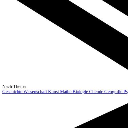
Nach Thema
Geschichte
Wissenschaft
Kunst
Mathe
Biologie
Chemie
Geografie
Ps