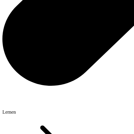
Lernen