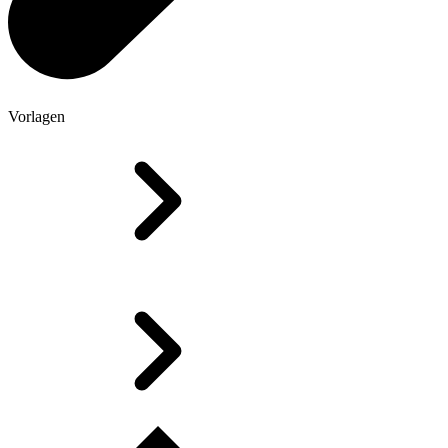
Vorlagen