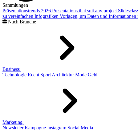
Sammlungen
Präsentationstrends 2026
Presentations that suit any project
Slidescla
zu vereinfachen
Infografiken
Vorlagen, um Daten und Informationen i
Nach Branche
Business
Technologie
Recht
Sport
Architektur
Mode
Geld
Marketing
Newsletter
Kampagne
Instagram
Social Media