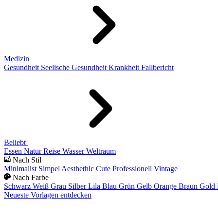
Medizin
Gesundheit
Seelische Gesundheit
Krankheit
Fallbericht
Beliebt
Essen
Natur
Reise
Wasser
Weltraum
Nach Stil
Minimalist
Simpel
Aesthethic
Cute
Professionell
Vintage
Nach Farbe
Schwarz
Weiß
Grau
Silber
Lila
Blau
Grün
Gelb
Orange
Braun
Gold
Neueste Vorlagen entdecken