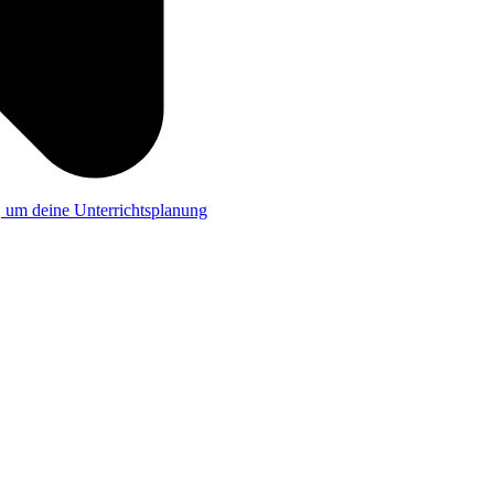
a, um deine Unterrichtsplanung