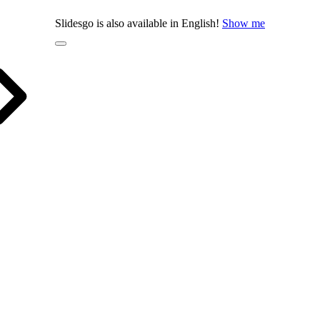
Slidesgo is also available in English!
Show me