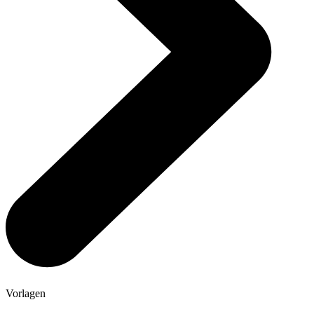
Vorlagen