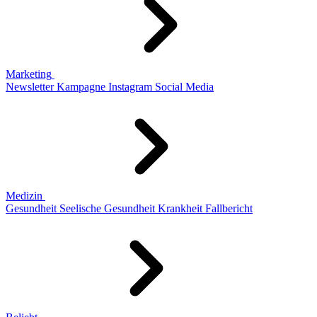
Marketing
Newsletter
Kampagne
Instagram
Social Media
Medizin
Gesundheit
Seelische Gesundheit
Krankheit
Fallbericht