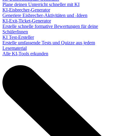
Plane deinen Unterricht schneller mit KI
KI-Eisbrecher-Generator
Generiere Eisbrecher-Aktivitäten und -Ideen
KI-Exit-Ticket-Generator
Erstelle schnelle formative Bewertungen für deine
SchülerInnen
KI Test-Ersteller
Erstelle umfassende Tests und Quizze aus jedem
Lesematerial
Alle KI-Tools erkunden