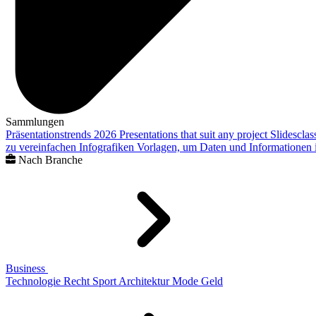
Sammlungen
Präsentationstrends 2026
Presentations that suit any project
Slidescla
zu vereinfachen
Infografiken
Vorlagen, um Daten und Informationen i
Nach Branche
Business
Technologie
Recht
Sport
Architektur
Mode
Geld