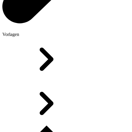
Vorlagen