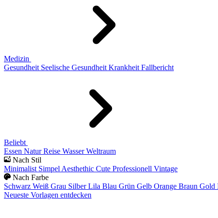
Medizin
Gesundheit
Seelische Gesundheit
Krankheit
Fallbericht
Beliebt
Essen
Natur
Reise
Wasser
Weltraum
Nach Stil
Minimalist
Simpel
Aesthethic
Cute
Professionell
Vintage
Nach Farbe
Schwarz
Weiß
Grau
Silber
Lila
Blau
Grün
Gelb
Orange
Braun
Gold
Neueste Vorlagen entdecken