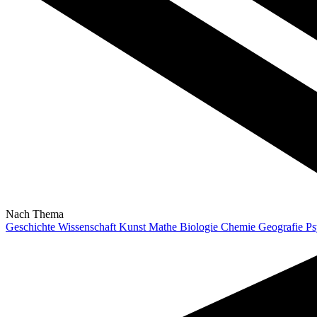
Nach Thema
Geschichte
Wissenschaft
Kunst
Mathe
Biologie
Chemie
Geografie
Ps