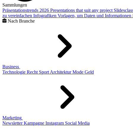
Sammlungen
Präsentationstrends 2026
Presentations that suit any project
Slidescla
zu vereinfachen
Infografiken
Vorlagen, um Daten und Informationen i
Nach Branche
Business
Technologie
Recht
Sport
Architektur
Mode
Geld
Marketing
Newsletter
Kampagne
Instagram
Social Media