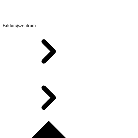
Bildungszentrum