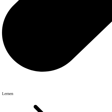
Lernen