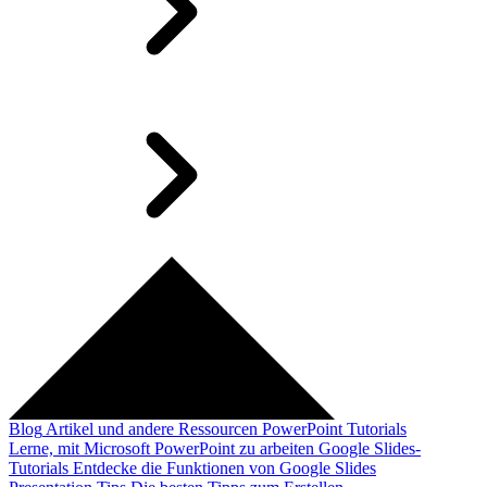
Blog
Artikel und andere Ressourcen
PowerPoint Tutorials
Lerne, mit Microsoft PowerPoint zu arbeiten
Google Slides-
Tutorials
Entdecke die Funktionen von Google Slides