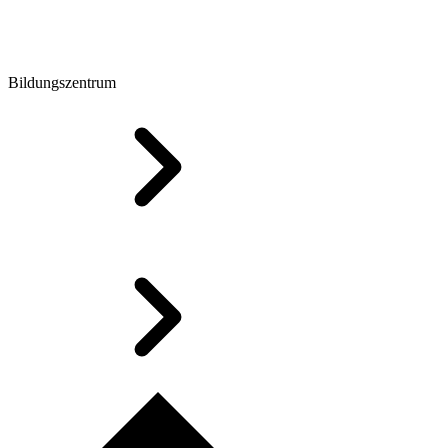
Bildungszentrum