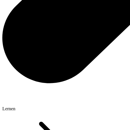
Lernen