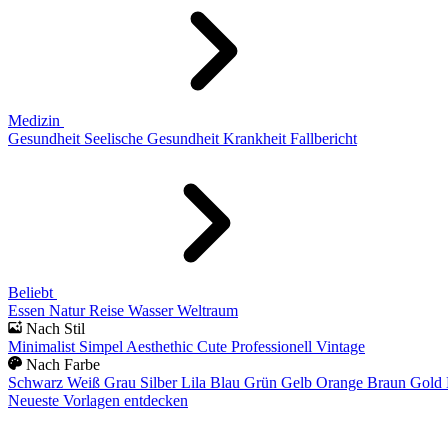
Medizin
Gesundheit
Seelische Gesundheit
Krankheit
Fallbericht
Beliebt
Essen
Natur
Reise
Wasser
Weltraum
Nach Stil
Minimalist
Simpel
Aesthethic
Cute
Professionell
Vintage
Nach Farbe
Schwarz
Weiß
Grau
Silber
Lila
Blau
Grün
Gelb
Orange
Braun
Gold
Neueste Vorlagen entdecken