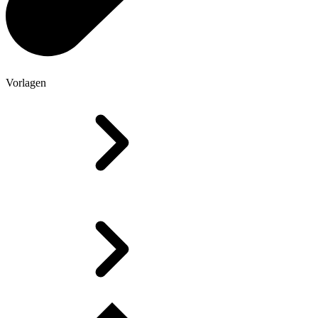
Vorlagen