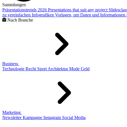
Sammlungen
Präsentationstrends 2026
Presentations that suit any project
Slidescla
zu vereinfachen
Infografiken
Vorlagen, um Daten und Informationen i
Nach Branche
Business
Technologie
Recht
Sport
Architektur
Mode
Geld
Marketing
Newsletter
Kampagne
Instagram
Social Media