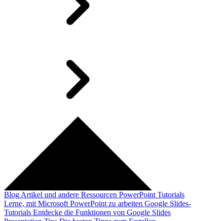
Blog
Artikel und andere Ressourcen
PowerPoint Tutorials
Lerne, mit Microsoft PowerPoint zu arbeiten
Google Slides-
Tutorials
Entdecke die Funktionen von Google Slides