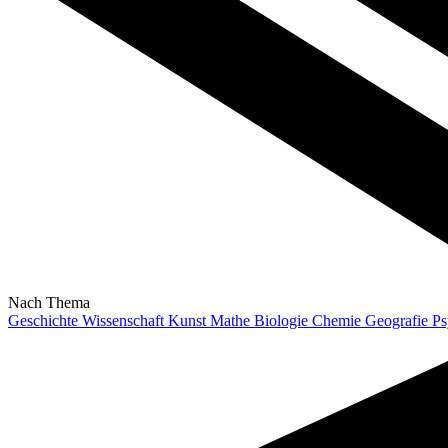
Nach Thema
Geschichte
Wissenschaft
Kunst
Mathe
Biologie
Chemie
Geografie
Ps