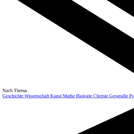
Nach Thema
Geschichte
Wissenschaft
Kunst
Mathe
Biologie
Chemie
Geografie
Ps