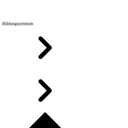
Bildungszentrum