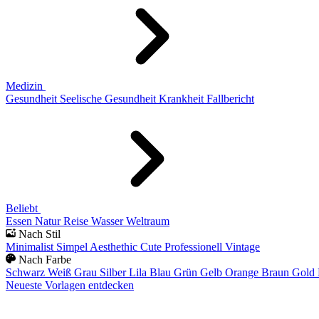
Medizin
Gesundheit
Seelische Gesundheit
Krankheit
Fallbericht
Beliebt
Essen
Natur
Reise
Wasser
Weltraum
Nach Stil
Minimalist
Simpel
Aesthethic
Cute
Professionell
Vintage
Nach Farbe
Schwarz
Weiß
Grau
Silber
Lila
Blau
Grün
Gelb
Orange
Braun
Gold
Neueste Vorlagen entdecken