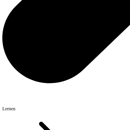
Lernen