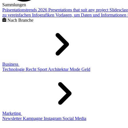
Sammlungen
Präsentationstrends 2026
Presentations that suit any project
Slidescla
zu vereinfachen
Infografiken
Vorlagen, um Daten und Informationen i
Nach Branche
Business
Technologie
Recht
Sport
Architektur
Mode
Geld
Marketing
Newsletter
Kampagne
Instagram
Social Media