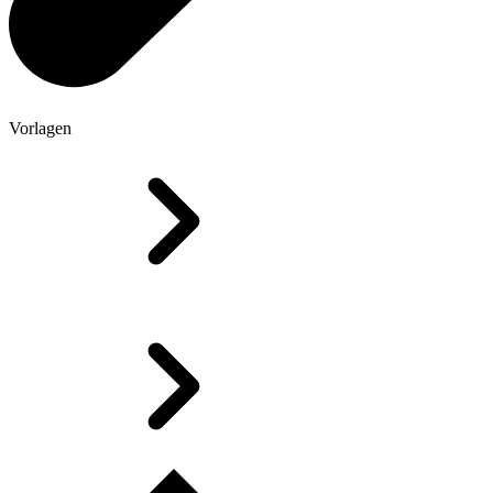
Vorlagen