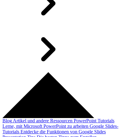
Blog
Artikel und andere Ressourcen
PowerPoint Tutorials
Lerne, mit Microsoft PowerPoint zu arbeiten
Google Slides-
Tutorials
Entdecke die Funktionen von Google Slides