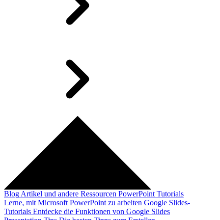
Blog
Artikel und andere Ressourcen
PowerPoint Tutorials
Lerne, mit Microsoft PowerPoint zu arbeiten
Google Slides-
Tutorials
Entdecke die Funktionen von Google Slides