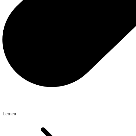
Lernen