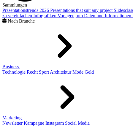
Sammlungen
Präsentationstrends 2026
Presentations that suit any project
Slidescla
zu vereinfachen
Infografiken
Vorlagen, um Daten und Informationen i
Nach Branche
Business
Technologie
Recht
Sport
Architektur
Mode
Geld
Marketing
Newsletter
Kampagne
Instagram
Social Media