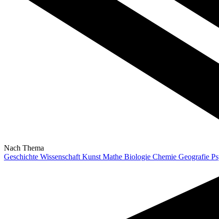
Nach Thema
Geschichte
Wissenschaft
Kunst
Mathe
Biologie
Chemie
Geografie
Ps