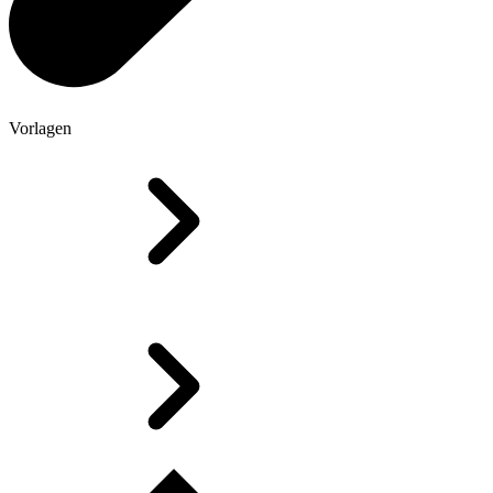
Vorlagen