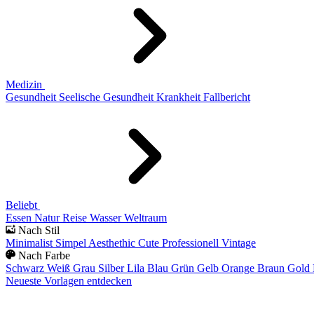
Medizin
Gesundheit
Seelische Gesundheit
Krankheit
Fallbericht
Beliebt
Essen
Natur
Reise
Wasser
Weltraum
Nach Stil
Minimalist
Simpel
Aesthethic
Cute
Professionell
Vintage
Nach Farbe
Schwarz
Weiß
Grau
Silber
Lila
Blau
Grün
Gelb
Orange
Braun
Gold
Neueste Vorlagen entdecken