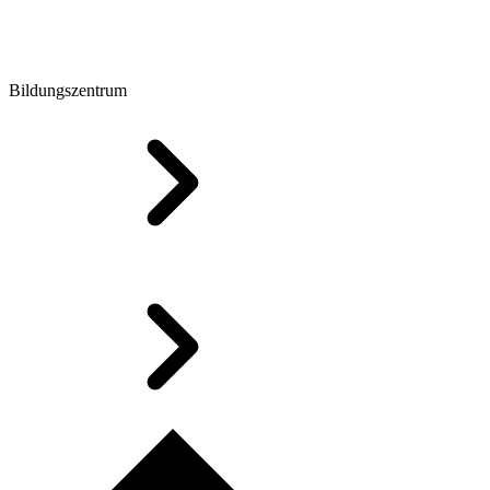
Bildungszentrum