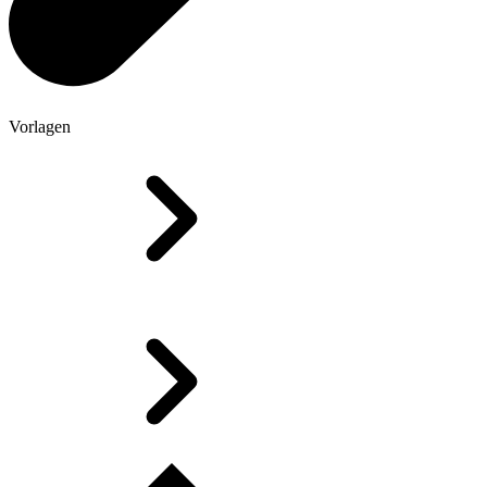
Vorlagen