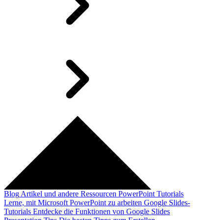
Blog
Artikel und andere Ressourcen
PowerPoint Tutorials
Lerne, mit Microsoft PowerPoint zu arbeiten
Google Slides-
Tutorials
Entdecke die Funktionen von Google Slides