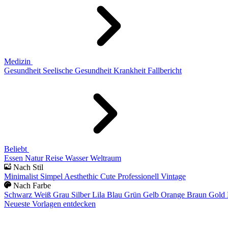
Medizin
Gesundheit
Seelische Gesundheit
Krankheit
Fallbericht
Beliebt
Essen
Natur
Reise
Wasser
Weltraum
Nach Stil
Minimalist
Simpel
Aesthethic
Cute
Professionell
Vintage
Nach Farbe
Schwarz
Weiß
Grau
Silber
Lila
Blau
Grün
Gelb
Orange
Braun
Gold
Neueste Vorlagen entdecken