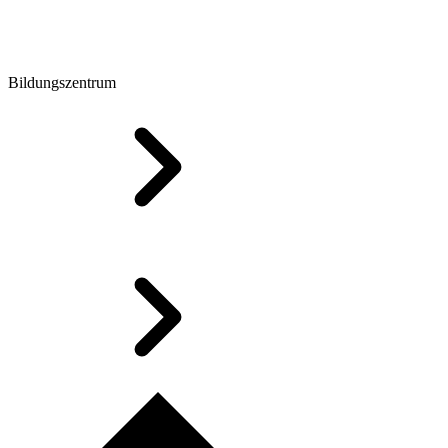
Bildungszentrum