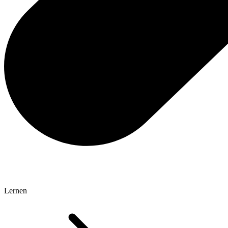
Lernen