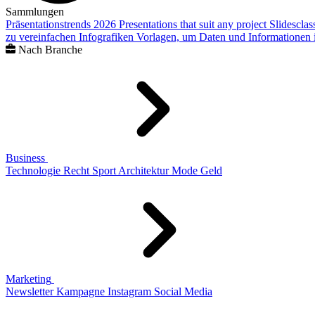
Sammlungen
Präsentationstrends 2026
Presentations that suit any project
Slidescla
zu vereinfachen
Infografiken
Vorlagen, um Daten und Informationen i
Nach Branche
Business
Technologie
Recht
Sport
Architektur
Mode
Geld
Marketing
Newsletter
Kampagne
Instagram
Social Media