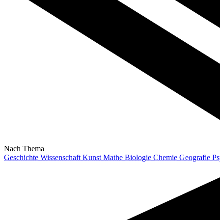
Nach Thema
Geschichte
Wissenschaft
Kunst
Mathe
Biologie
Chemie
Geografie
Ps