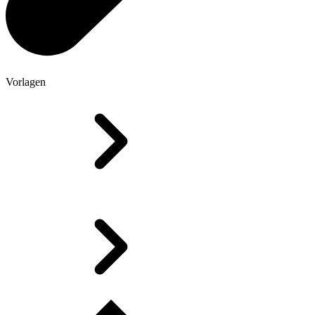
Vorlagen