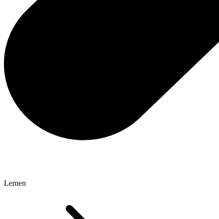
Lernen