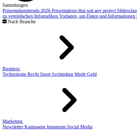
Sammlungen
Präsentationstrends 2026
Presentations that suit any project
Slidescla
zu vereinfachen
Infografiken
Vorlagen, um Daten und Informationen i
Nach Branche
Business
Technologie
Recht
Sport
Architektur
Mode
Geld
Marketing
Newsletter
Kampagne
Instagram
Social Media