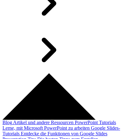
Blog
Artikel und andere Ressourcen
PowerPoint Tutorials
Lerne, mit Microsoft PowerPoint zu arbeiten
Google Slides-
Tutorials
Entdecke die Funktionen von Google Slides