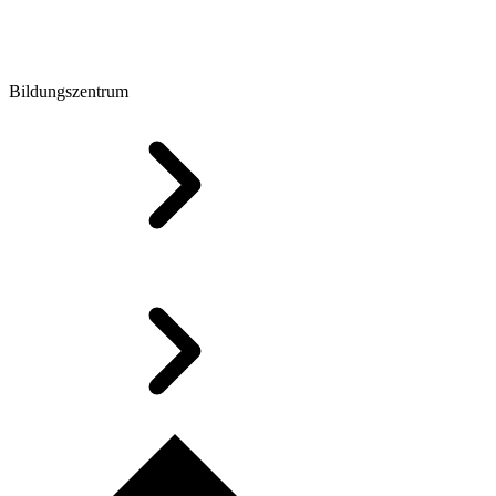
Bildungszentrum