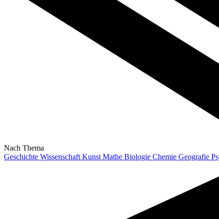
Nach Thema
Geschichte
Wissenschaft
Kunst
Mathe
Biologie
Chemie
Geografie
Ps