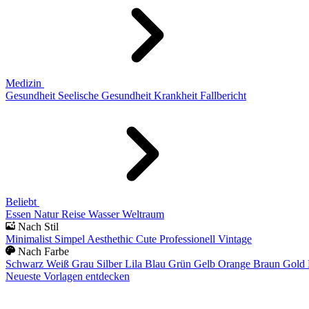
Medizin
Gesundheit
Seelische Gesundheit
Krankheit
Fallbericht
Beliebt
Essen
Natur
Reise
Wasser
Weltraum
Nach Stil
Minimalist
Simpel
Aesthethic
Cute
Professionell
Vintage
Nach Farbe
Schwarz
Weiß
Grau
Silber
Lila
Blau
Grün
Gelb
Orange
Braun
Gold
Neueste Vorlagen entdecken