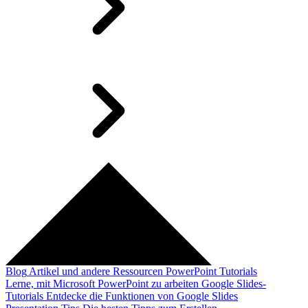
Blog
Artikel und andere Ressourcen
PowerPoint Tutorials
Lerne, mit Microsoft PowerPoint zu arbeiten
Google Slides-
Tutorials
Entdecke die Funktionen von Google Slides