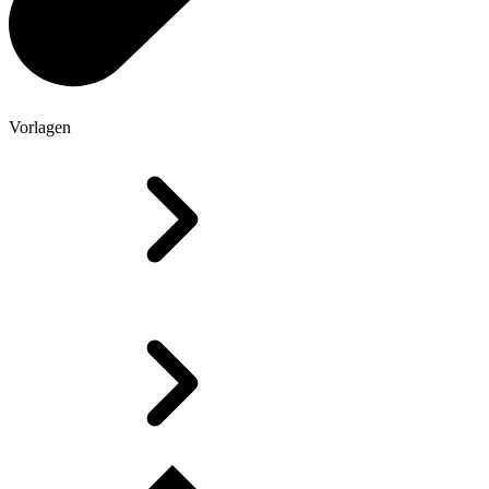
Vorlagen