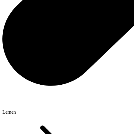
Lernen