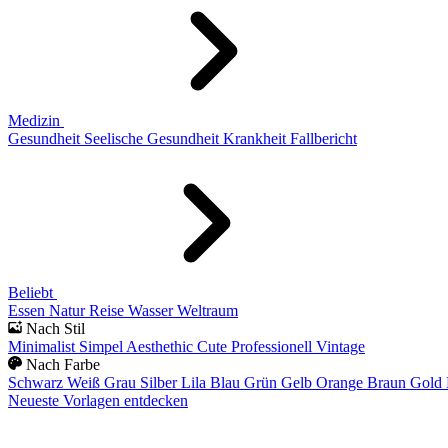
Medizin
Gesundheit
Seelische Gesundheit
Krankheit
Fallbericht
Beliebt
Essen
Natur
Reise
Wasser
Weltraum
Nach Stil
Minimalist
Simpel
Aesthethic
Cute
Professionell
Vintage
Nach Farbe
Schwarz
Weiß
Grau
Silber
Lila
Blau
Grün
Gelb
Orange
Braun
Gold
Neueste Vorlagen entdecken