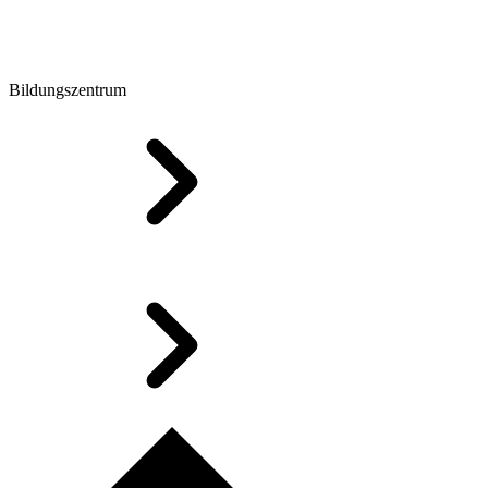
Bildungszentrum