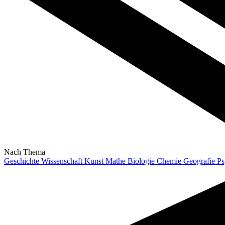
Nach Thema
Geschichte
Wissenschaft
Kunst
Mathe
Biologie
Chemie
Geografie
Ps