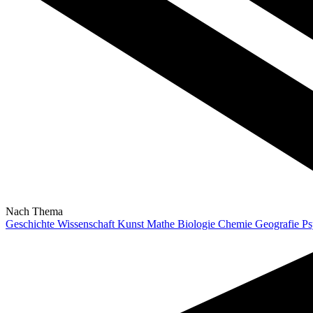
Nach Thema
Geschichte
Wissenschaft
Kunst
Mathe
Biologie
Chemie
Geografie
Ps