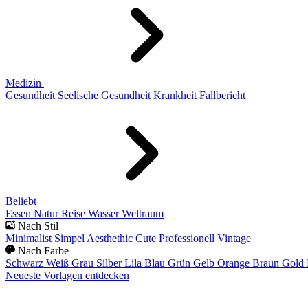
Medizin
Gesundheit
Seelische Gesundheit
Krankheit
Fallbericht
Beliebt
Essen
Natur
Reise
Wasser
Weltraum
Nach Stil
Minimalist
Simpel
Aesthethic
Cute
Professionell
Vintage
Nach Farbe
Schwarz
Weiß
Grau
Silber
Lila
Blau
Grün
Gelb
Orange
Braun
Gold
Neueste Vorlagen entdecken