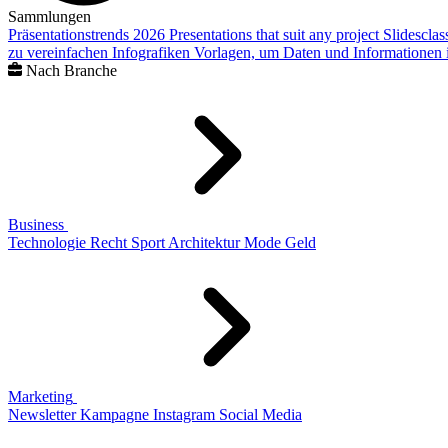
Sammlungen
Präsentationstrends 2026
Presentations that suit any project
Slidescla
zu vereinfachen
Infografiken
Vorlagen, um Daten und Informationen i
Nach Branche
Business
Technologie
Recht
Sport
Architektur
Mode
Geld
Marketing
Newsletter
Kampagne
Instagram
Social Media