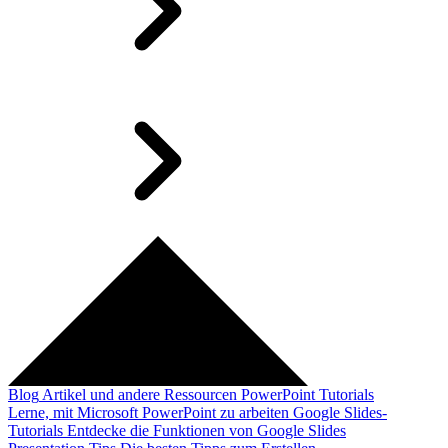
Blog
Artikel und andere Ressourcen
PowerPoint Tutorials
Lerne, mit Microsoft PowerPoint zu arbeiten
Google Slides-
Tutorials
Entdecke die Funktionen von Google Slides