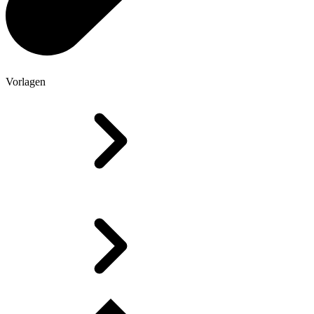
Vorlagen