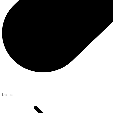
Lernen