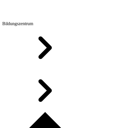
Bildungszentrum