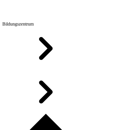
Bildungszentrum