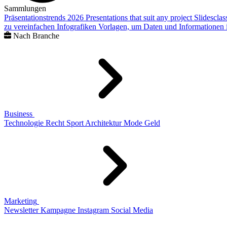
Sammlungen
Präsentationstrends 2026
Presentations that suit any project
Slidescla
zu vereinfachen
Infografiken
Vorlagen, um Daten und Informationen i
Nach Branche
Business
Technologie
Recht
Sport
Architektur
Mode
Geld
Marketing
Newsletter
Kampagne
Instagram
Social Media