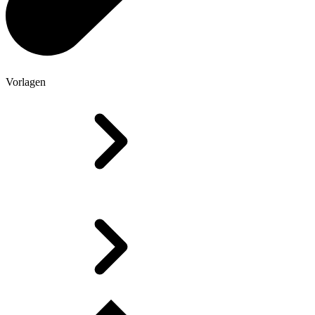
Vorlagen