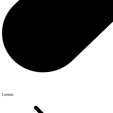
Lernen