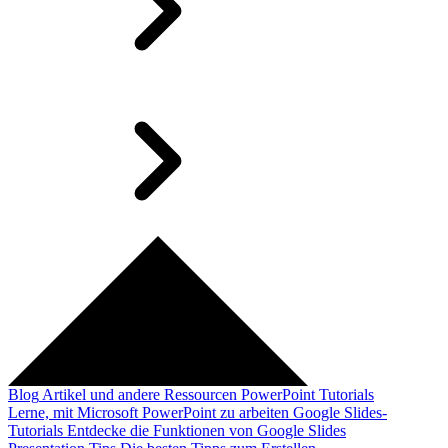
Blog
Artikel und andere Ressourcen
PowerPoint Tutorials
Lerne, mit Microsoft PowerPoint zu arbeiten
Google Slides-
Tutorials
Entdecke die Funktionen von Google Slides