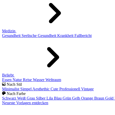
Medizin
Gesundheit
Seelische Gesundheit
Krankheit
Fallbericht
Beliebt
Essen
Natur
Reise
Wasser
Weltraum
Nach Stil
Minimalist
Simpel
Aesthethic
Cute
Professionell
Vintage
Nach Farbe
Schwarz
Weiß
Grau
Silber
Lila
Blau
Grün
Gelb
Orange
Braun
Gold
Neueste Vorlagen entdecken