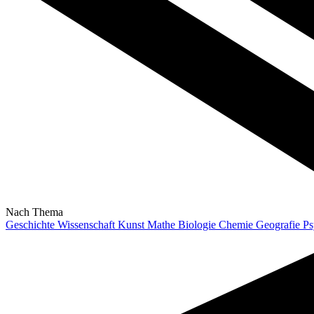
Nach Thema
Geschichte
Wissenschaft
Kunst
Mathe
Biologie
Chemie
Geografie
Ps