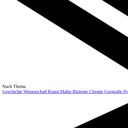
Nach Thema
Geschichte
Wissenschaft
Kunst
Mathe
Biologie
Chemie
Geografie
Ps