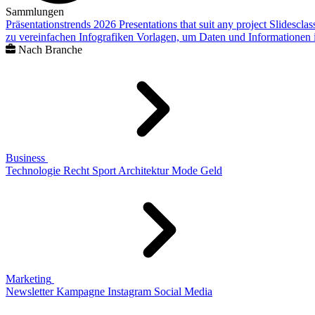
Sammlungen
Präsentationstrends 2026
Presentations that suit any project
Slidescla
zu vereinfachen
Infografiken
Vorlagen, um Daten und Informationen i
Nach Branche
Business
Technologie
Recht
Sport
Architektur
Mode
Geld
Marketing
Newsletter
Kampagne
Instagram
Social Media