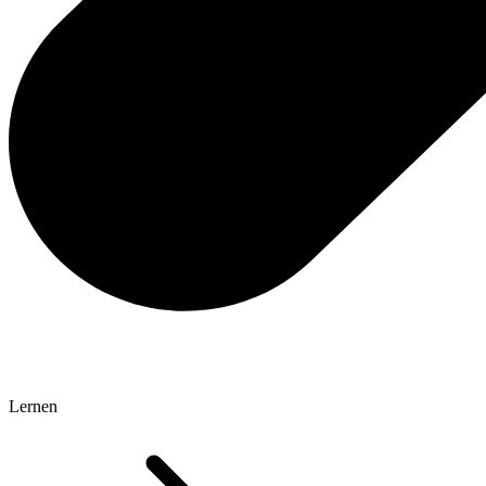
Lernen