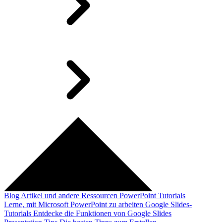
Blog
Artikel und andere Ressourcen
PowerPoint Tutorials
Lerne, mit Microsoft PowerPoint zu arbeiten
Google Slides-
Tutorials
Entdecke die Funktionen von Google Slides