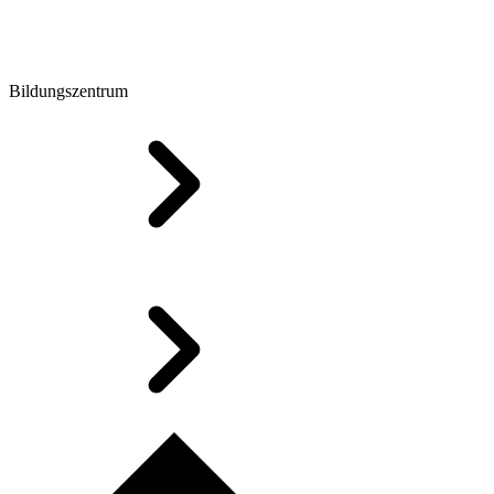
Bildungszentrum