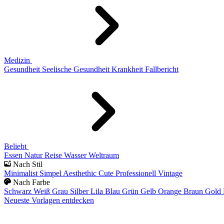
Medizin
Gesundheit
Seelische Gesundheit
Krankheit
Fallbericht
Beliebt
Essen
Natur
Reise
Wasser
Weltraum
Nach Stil
Minimalist
Simpel
Aesthethic
Cute
Professionell
Vintage
Nach Farbe
Schwarz
Weiß
Grau
Silber
Lila
Blau
Grün
Gelb
Orange
Braun
Gold
Neueste Vorlagen entdecken