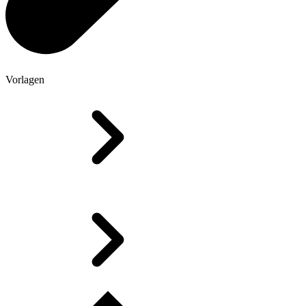
Vorlagen