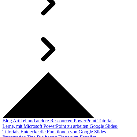
Blog
Artikel und andere Ressourcen
PowerPoint Tutorials
Lerne, mit Microsoft PowerPoint zu arbeiten
Google Slides-
Tutorials
Entdecke die Funktionen von Google Slides