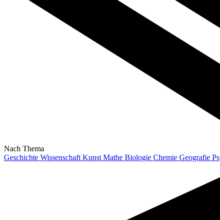
Nach Thema
Geschichte
Wissenschaft
Kunst
Mathe
Biologie
Chemie
Geografie
Ps