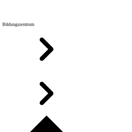
Bildungszentrum