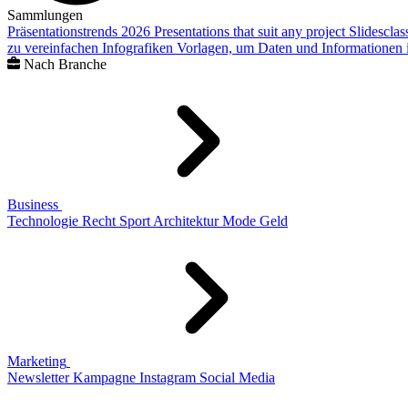
Sammlungen
Präsentationstrends 2026
Presentations that suit any project
Slidescla
zu vereinfachen
Infografiken
Vorlagen, um Daten und Informationen i
Nach Branche
Business
Technologie
Recht
Sport
Architektur
Mode
Geld
Marketing
Newsletter
Kampagne
Instagram
Social Media