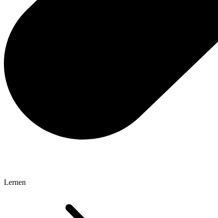
Lernen