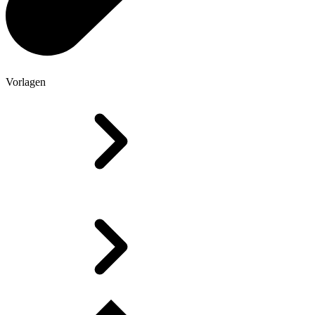
Vorlagen