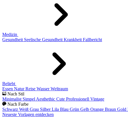
Medizin
Gesundheit
Seelische Gesundheit
Krankheit
Fallbericht
Beliebt
Essen
Natur
Reise
Wasser
Weltraum
Nach Stil
Minimalist
Simpel
Aesthethic
Cute
Professionell
Vintage
Nach Farbe
Schwarz
Weiß
Grau
Silber
Lila
Blau
Grün
Gelb
Orange
Braun
Gold
Neueste Vorlagen entdecken