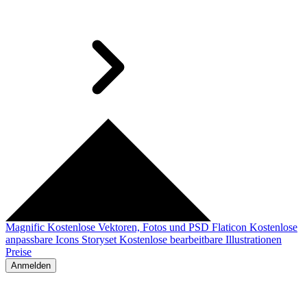
Magnific
Kostenlose Vektoren, Fotos und PSD
Flaticon
Kostenlose
anpassbare Icons
Storyset
Kostenlose bearbeitbare Illustrationen
Preise
Anmelden