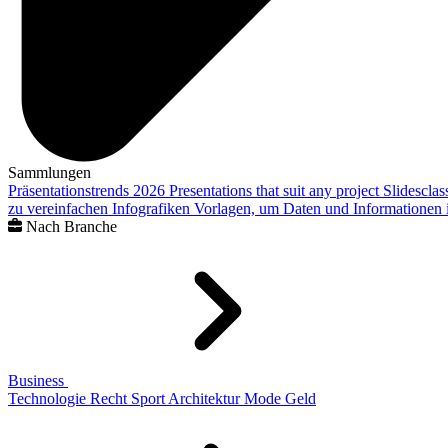
Sammlungen
Präsentationstrends 2026
Presentations that suit any project
Slidescla
zu vereinfachen
Infografiken
Vorlagen, um Daten und Informationen i
Nach Branche
Business
Technologie
Recht
Sport
Architektur
Mode
Geld