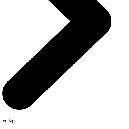
Vorlagen