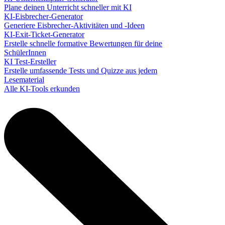
Plane deinen Unterricht schneller mit KI
KI-Eisbrecher-Generator
Generiere Eisbrecher-Aktivitäten und -Ideen
KI-Exit-Ticket-Generator
Erstelle schnelle formative Bewertungen für deine
SchülerInnen
KI Test-Ersteller
Erstelle umfassende Tests und Quizze aus jedem
Lesematerial
Alle KI-Tools erkunden