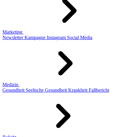
Marketing
Newsletter
Kampagne
Instagram
Social Media
Medizin
Gesundheit
Seelische Gesundheit
Krankheit
Fallbericht