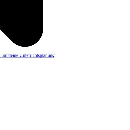
a, um deine Unterrichtsplanung