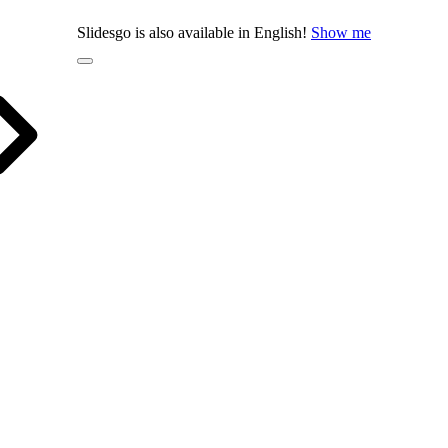
Slidesgo is also available in English!
Show me