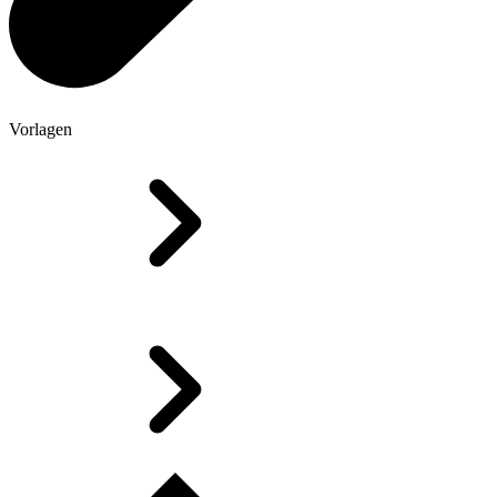
Vorlagen