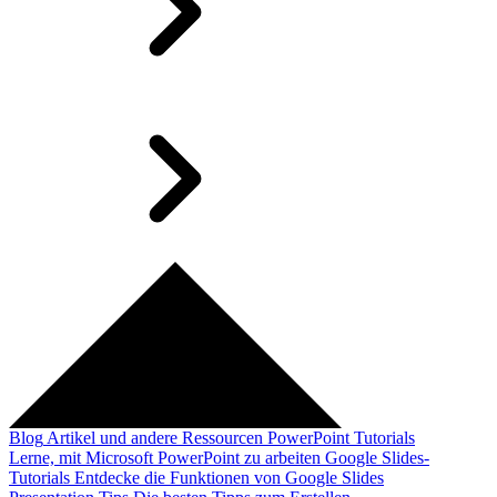
Blog
Artikel und andere Ressourcen
PowerPoint Tutorials
Lerne, mit Microsoft PowerPoint zu arbeiten
Google Slides-
Tutorials
Entdecke die Funktionen von Google Slides