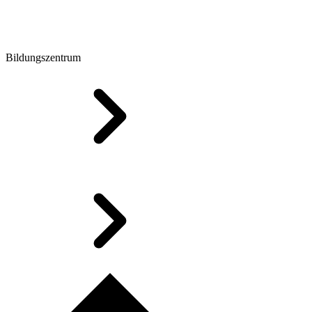
Bildungszentrum