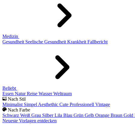
Medizin
Gesundheit
Seelische Gesundheit
Krankheit
Fallbericht
Beliebt
Essen
Natur
Reise
Wasser
Weltraum
Nach Stil
Minimalist
Simpel
Aesthethic
Cute
Professionell
Vintage
Nach Farbe
Schwarz
Weiß
Grau
Silber
Lila
Blau
Grün
Gelb
Orange
Braun
Gold
Neueste Vorlagen entdecken