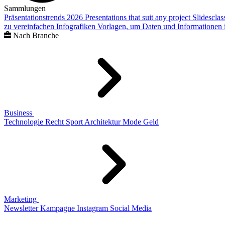
Sammlungen
Präsentationstrends 2026
Presentations that suit any project
Slidescla
zu vereinfachen
Infografiken
Vorlagen, um Daten und Informationen i
Nach Branche
Business
Technologie
Recht
Sport
Architektur
Mode
Geld
Marketing
Newsletter
Kampagne
Instagram
Social Media