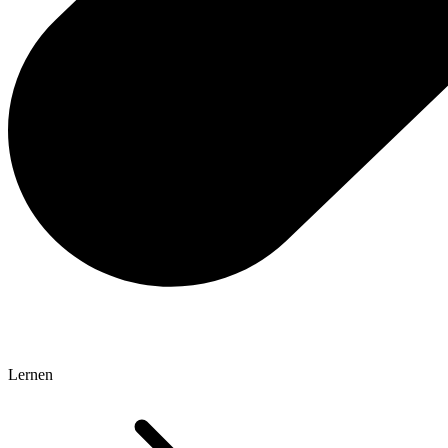
Lernen