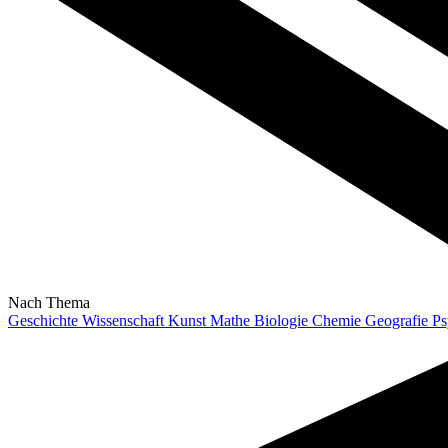
Nach Thema
Geschichte
Wissenschaft
Kunst
Mathe
Biologie
Chemie
Geografie
Ps