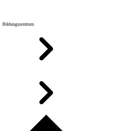
Bildungszentrum