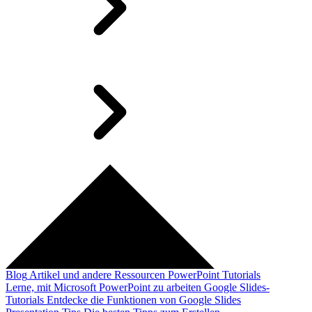
Blog
Artikel und andere Ressourcen
PowerPoint Tutorials
Lerne, mit Microsoft PowerPoint zu arbeiten
Google Slides-
Tutorials
Entdecke die Funktionen von Google Slides