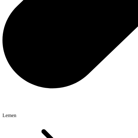
Lernen