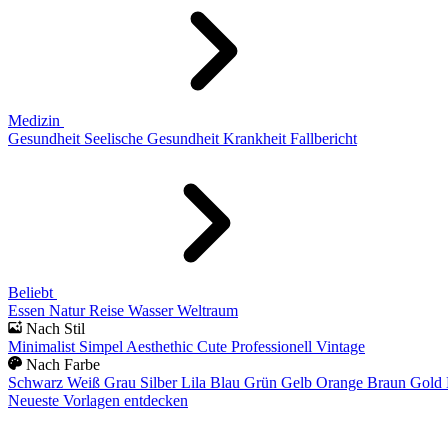
Medizin
Gesundheit
Seelische Gesundheit
Krankheit
Fallbericht
Beliebt
Essen
Natur
Reise
Wasser
Weltraum
Nach Stil
Minimalist
Simpel
Aesthethic
Cute
Professionell
Vintage
Nach Farbe
Schwarz
Weiß
Grau
Silber
Lila
Blau
Grün
Gelb
Orange
Braun
Gold
Neueste Vorlagen entdecken