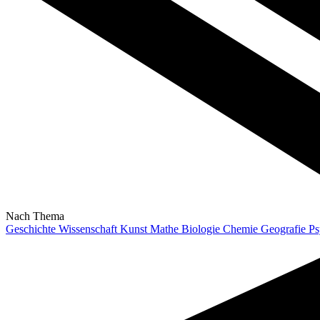
Nach Thema
Geschichte
Wissenschaft
Kunst
Mathe
Biologie
Chemie
Geografie
Ps