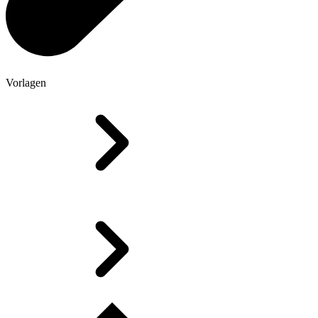
Vorlagen