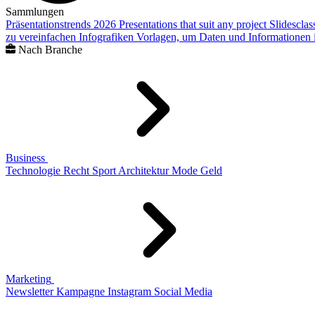
Sammlungen
Präsentationstrends 2026
Presentations that suit any project
Slidescla
zu vereinfachen
Infografiken
Vorlagen, um Daten und Informationen i
Nach Branche
Business
Technologie
Recht
Sport
Architektur
Mode
Geld
Marketing
Newsletter
Kampagne
Instagram
Social Media