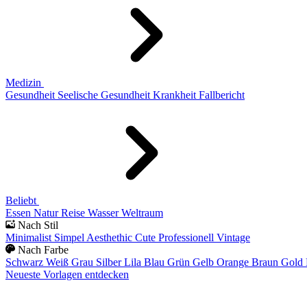
Medizin
Gesundheit
Seelische Gesundheit
Krankheit
Fallbericht
Beliebt
Essen
Natur
Reise
Wasser
Weltraum
Nach Stil
Minimalist
Simpel
Aesthethic
Cute
Professionell
Vintage
Nach Farbe
Schwarz
Weiß
Grau
Silber
Lila
Blau
Grün
Gelb
Orange
Braun
Gold
Neueste Vorlagen entdecken