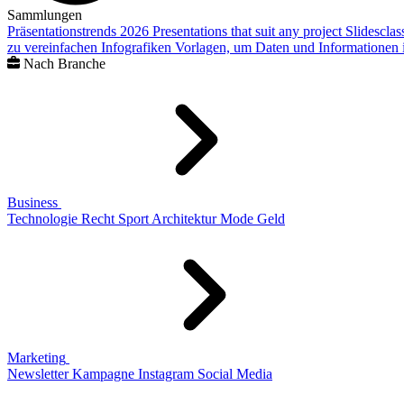
Sammlungen
Präsentationstrends 2026
Presentations that suit any project
Slidescla
zu vereinfachen
Infografiken
Vorlagen, um Daten und Informationen i
Nach Branche
Business
Technologie
Recht
Sport
Architektur
Mode
Geld
Marketing
Newsletter
Kampagne
Instagram
Social Media