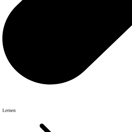
Lernen