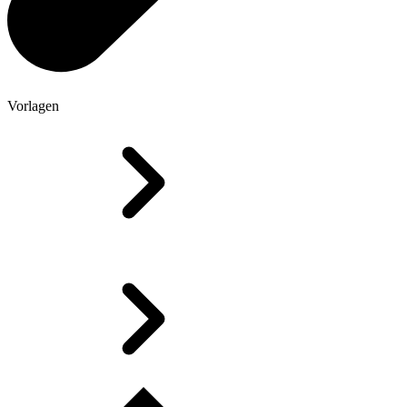
Vorlagen