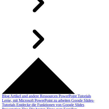
Blog
Artikel und andere Ressourcen
PowerPoint Tutorials
Lerne, mit Microsoft PowerPoint zu arbeiten
Google Slides-
Tutorials
Entdecke die Funktionen von Google Slides