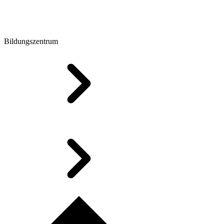
Bildungszentrum