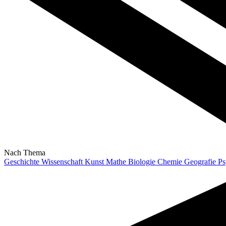
Nach Thema
Geschichte
Wissenschaft
Kunst
Mathe
Biologie
Chemie
Geografie
Ps