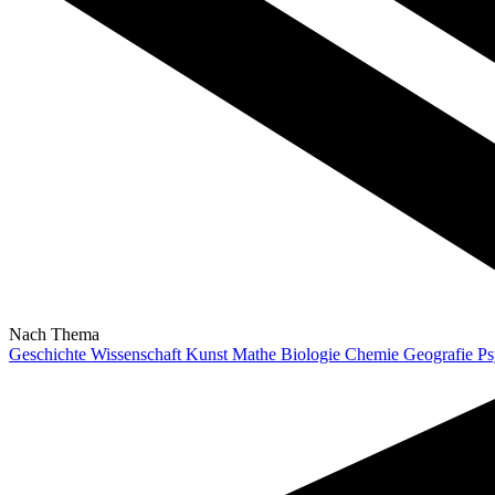
Nach Thema
Geschichte
Wissenschaft
Kunst
Mathe
Biologie
Chemie
Geografie
Ps