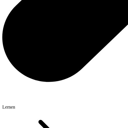
Lernen