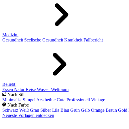
Medizin
Gesundheit
Seelische Gesundheit
Krankheit
Fallbericht
Beliebt
Essen
Natur
Reise
Wasser
Weltraum
Nach Stil
Minimalist
Simpel
Aesthethic
Cute
Professionell
Vintage
Nach Farbe
Schwarz
Weiß
Grau
Silber
Lila
Blau
Grün
Gelb
Orange
Braun
Gold
Neueste Vorlagen entdecken