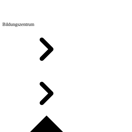
Bildungszentrum