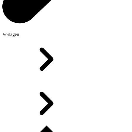
Vorlagen