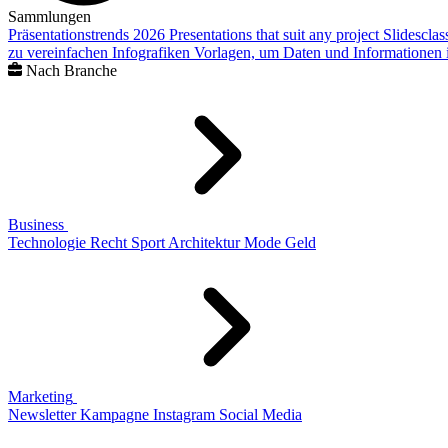
Sammlungen
Präsentationstrends 2026
Presentations that suit any project
Slidescla
zu vereinfachen
Infografiken
Vorlagen, um Daten und Informationen i
Nach Branche
Business
Technologie
Recht
Sport
Architektur
Mode
Geld
Marketing
Newsletter
Kampagne
Instagram
Social Media