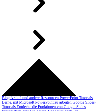
Blog
Artikel und andere Ressourcen
PowerPoint Tutorials
Lerne, mit Microsoft PowerPoint zu arbeiten
Google Slides-
Tutorials
Entdecke die Funktionen von Google Slides