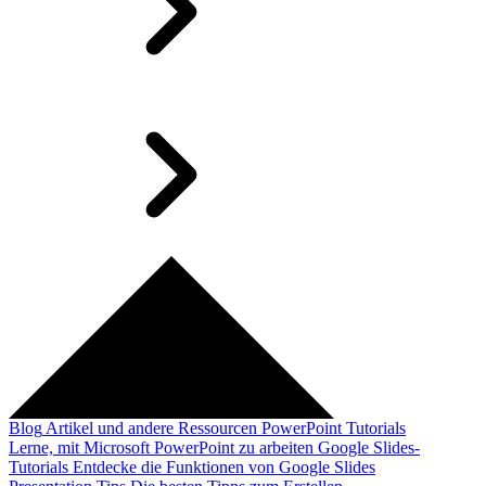
Blog
Artikel und andere Ressourcen
PowerPoint Tutorials
Lerne, mit Microsoft PowerPoint zu arbeiten
Google Slides-
Tutorials
Entdecke die Funktionen von Google Slides