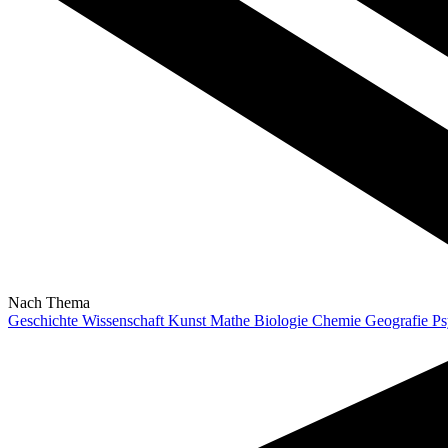
Nach Thema
Geschichte
Wissenschaft
Kunst
Mathe
Biologie
Chemie
Geografie
Ps