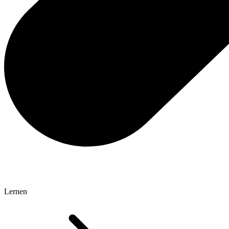
Lernen