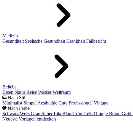
Medizin
Gesundheit
Seelische Gesundheit
Krankheit
Fallbericht
Beliebt
Essen
Natur
Reise
Wasser
Weltraum
Nach Stil
Minimalist
Simpel
Aesthethic
Cute
Professionell
Vintage
Nach Farbe
Schwarz
Weiß
Grau
Silber
Lila
Blau
Grün
Gelb
Orange
Braun
Gold
Neueste Vorlagen entdecken