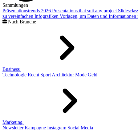
Sammlungen
Präsentationstrends 2026
Presentations that suit any project
Slidescla
zu vereinfachen
Infografiken
Vorlagen, um Daten und Informationen i
Nach Branche
Business
Technologie
Recht
Sport
Architektur
Mode
Geld
Marketing
Newsletter
Kampagne
Instagram
Social Media