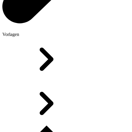
Vorlagen