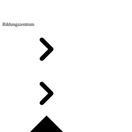
Bildungszentrum