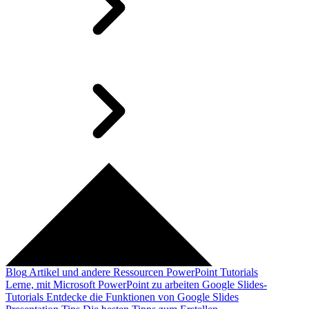
Blog
Artikel und andere Ressourcen
PowerPoint Tutorials
Lerne, mit Microsoft PowerPoint zu arbeiten
Google Slides-
Tutorials
Entdecke die Funktionen von Google Slides