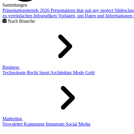
Sammlungen
Präsentationstrends 2026
Presentations that suit any project
Slidescla
zu vereinfachen
Infografiken
Vorlagen, um Daten und Informationen i
Nach Branche
Business
Technologie
Recht
Sport
Architektur
Mode
Geld
Marketing
Newsletter
Kampagne
Instagram
Social Media