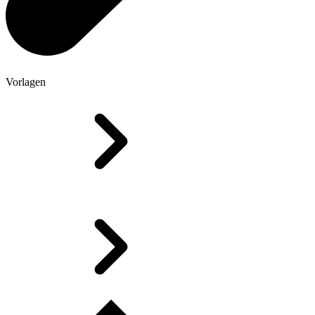
Vorlagen