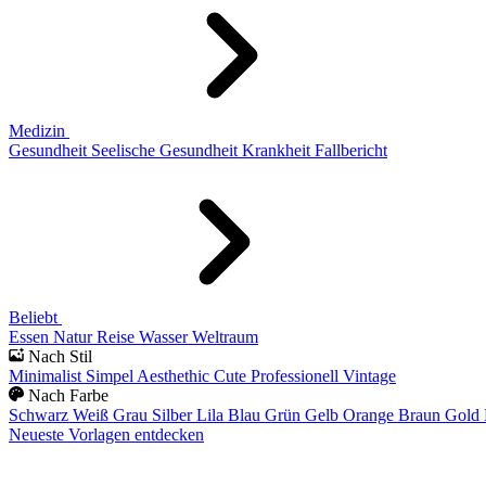
Medizin
Gesundheit
Seelische Gesundheit
Krankheit
Fallbericht
Beliebt
Essen
Natur
Reise
Wasser
Weltraum
Nach Stil
Minimalist
Simpel
Aesthethic
Cute
Professionell
Vintage
Nach Farbe
Schwarz
Weiß
Grau
Silber
Lila
Blau
Grün
Gelb
Orange
Braun
Gold
Neueste Vorlagen entdecken