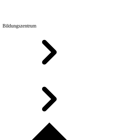
Bildungszentrum