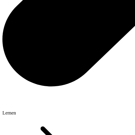
Lernen