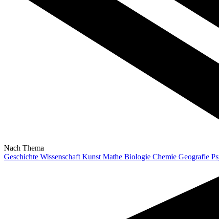
Nach Thema
Geschichte
Wissenschaft
Kunst
Mathe
Biologie
Chemie
Geografie
Ps