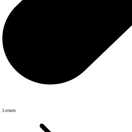
Lernen