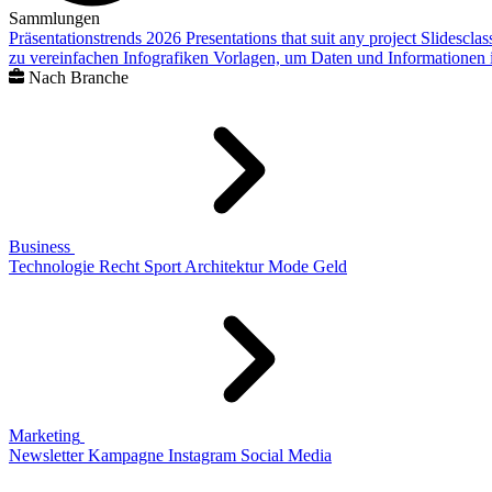
Sammlungen
Präsentationstrends 2026
Presentations that suit any project
Slidescla
zu vereinfachen
Infografiken
Vorlagen, um Daten und Informationen i
Nach Branche
Business
Technologie
Recht
Sport
Architektur
Mode
Geld
Marketing
Newsletter
Kampagne
Instagram
Social Media