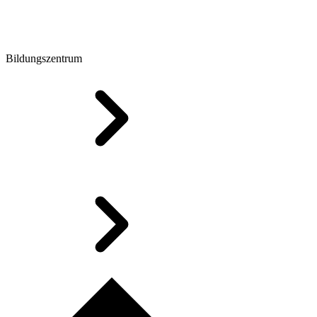
Bildungszentrum