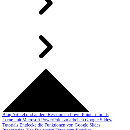
Blog
Artikel und andere Ressourcen
PowerPoint Tutorials
Lerne, mit Microsoft PowerPoint zu arbeiten
Google Slides-
Tutorials
Entdecke die Funktionen von Google Slides