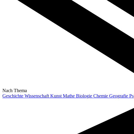
Nach Thema
Geschichte
Wissenschaft
Kunst
Mathe
Biologie
Chemie
Geografie
Ps