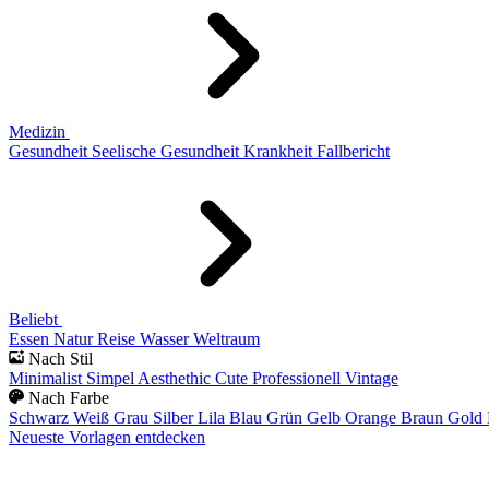
Medizin
Gesundheit
Seelische Gesundheit
Krankheit
Fallbericht
Beliebt
Essen
Natur
Reise
Wasser
Weltraum
Nach Stil
Minimalist
Simpel
Aesthethic
Cute
Professionell
Vintage
Nach Farbe
Schwarz
Weiß
Grau
Silber
Lila
Blau
Grün
Gelb
Orange
Braun
Gold
Neueste Vorlagen entdecken