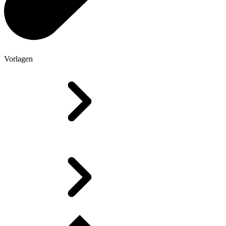
Vorlagen