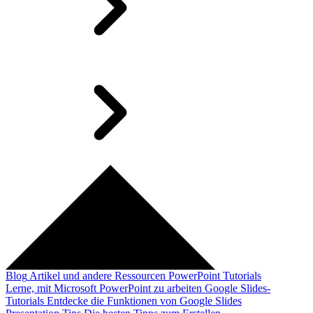
Blog
Artikel und andere Ressourcen
PowerPoint Tutorials
Lerne, mit Microsoft PowerPoint zu arbeiten
Google Slides-
Tutorials
Entdecke die Funktionen von Google Slides