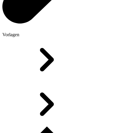
Vorlagen