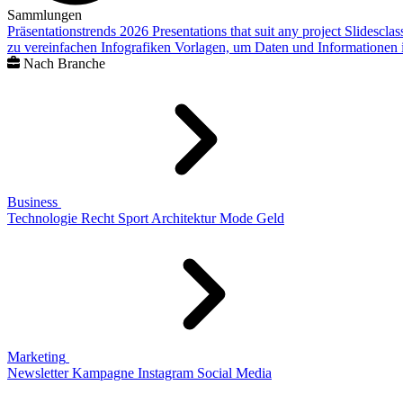
Sammlungen
Präsentationstrends 2026
Presentations that suit any project
Slidescla
zu vereinfachen
Infografiken
Vorlagen, um Daten und Informationen i
Nach Branche
Business
Technologie
Recht
Sport
Architektur
Mode
Geld
Marketing
Newsletter
Kampagne
Instagram
Social Media