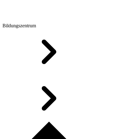
Bildungszentrum