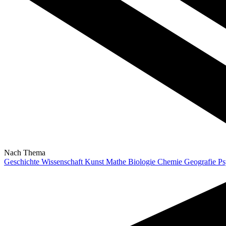
Nach Thema
Geschichte
Wissenschaft
Kunst
Mathe
Biologie
Chemie
Geografie
Ps