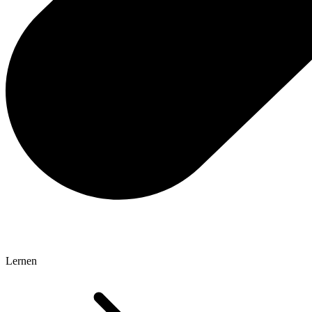
Lernen