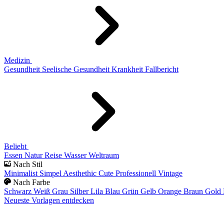
Medizin
Gesundheit
Seelische Gesundheit
Krankheit
Fallbericht
Beliebt
Essen
Natur
Reise
Wasser
Weltraum
Nach Stil
Minimalist
Simpel
Aesthethic
Cute
Professionell
Vintage
Nach Farbe
Schwarz
Weiß
Grau
Silber
Lila
Blau
Grün
Gelb
Orange
Braun
Gold
Neueste Vorlagen entdecken