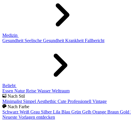
Medizin
Gesundheit
Seelische Gesundheit
Krankheit
Fallbericht
Beliebt
Essen
Natur
Reise
Wasser
Weltraum
Nach Stil
Minimalist
Simpel
Aesthethic
Cute
Professionell
Vintage
Nach Farbe
Schwarz
Weiß
Grau
Silber
Lila
Blau
Grün
Gelb
Orange
Braun
Gold
Neueste Vorlagen entdecken