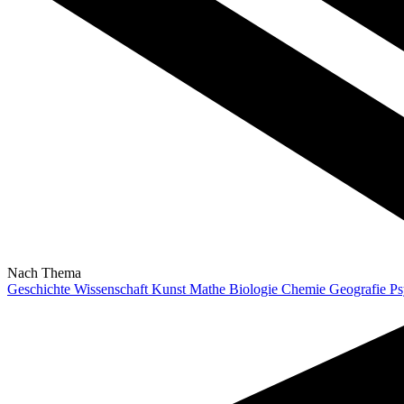
Nach Thema
Geschichte
Wissenschaft
Kunst
Mathe
Biologie
Chemie
Geografie
Ps