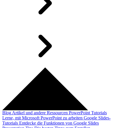
Blog
Artikel und andere Ressourcen
PowerPoint Tutorials
Lerne, mit Microsoft PowerPoint zu arbeiten
Google Slides-
Tutorials
Entdecke die Funktionen von Google Slides