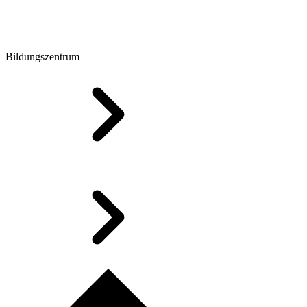
Bildungszentrum