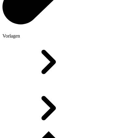
Vorlagen