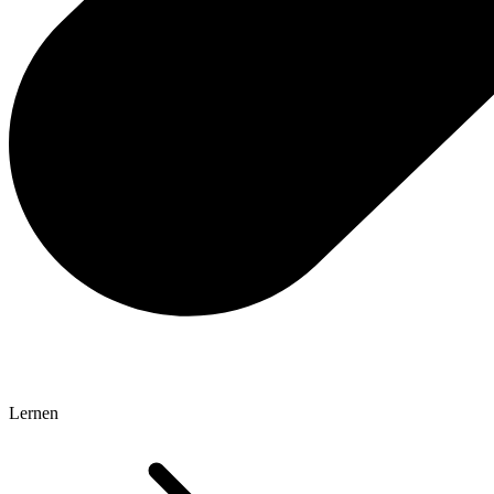
Lernen