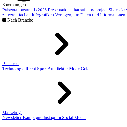
Sammlungen
Präsentationstrends 2026
Presentations that suit any project
Slidescla
zu vereinfachen
Infografiken
Vorlagen, um Daten und Informationen i
Nach Branche
Business
Technologie
Recht
Sport
Architektur
Mode
Geld
Marketing
Newsletter
Kampagne
Instagram
Social Media