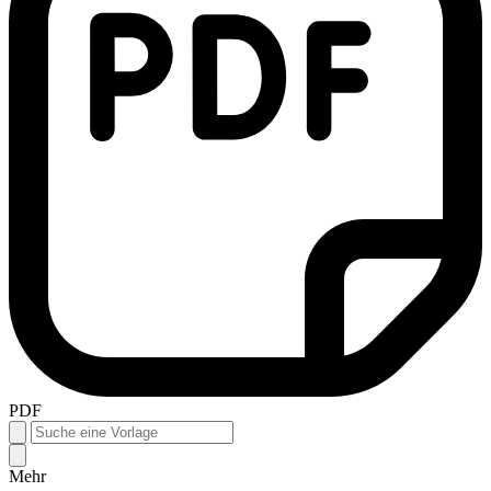
PDF
Mehr