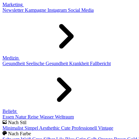
Marketing
Newsletter
Kampagne
Instagram
Social Media
Medizin
Gesundheit
Seelische Gesundheit
Krankheit
Fallbericht
Beliebt
Essen
Natur
Reise
Wasser
Weltraum
Nach Stil
Minimalist
Simpel
Aesthethic
Cute
Professionell
Vintage
Nach Farbe