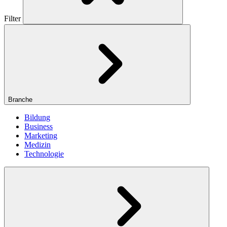
Filter
Branche
Bildung
Business
Marketing
Medizin
Technologie