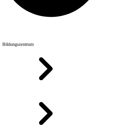
Bildungszentrum