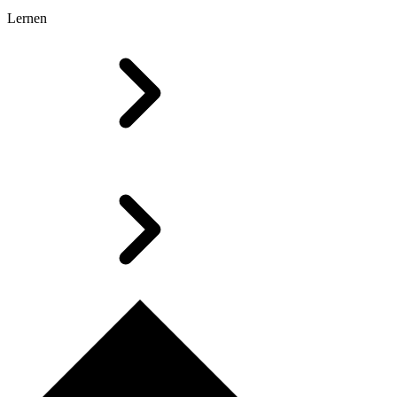
Lernen