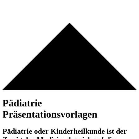
Pädiatrie
Präsentationsvorlagen
Pädiatrie oder Kinderheilkunde ist der