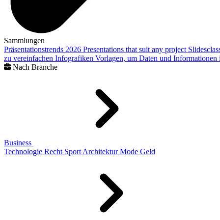
Sammlungen
Präsentationstrends 2026
Presentations that suit any project
Slidescla
zu vereinfachen
Infografiken
Vorlagen, um Daten und Informationen i
Nach Branche
Business
Technologie
Recht
Sport
Architektur
Mode
Geld