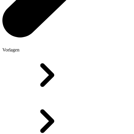
Vorlagen