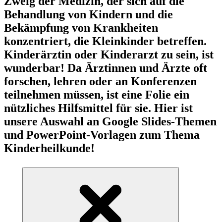
Zweig der Medizin, der sich auf die
Behandlung von Kindern und die
Bekämpfung von Krankheiten
konzentriert, die Kleinkinder betreffen.
Kinderärztin oder Kinderarzt zu sein, ist
wunderbar! Da Ärztinnen und Ärzte oft
forschen, lehren oder an Konferenzen
teilnehmen müssen, ist eine Folie ein
nützliches Hilfsmittel für sie. Hier ist
unsere Auswahl an Google Slides-Themen
und PowerPoint-Vorlagen zum Thema
Kinderheilkunde!