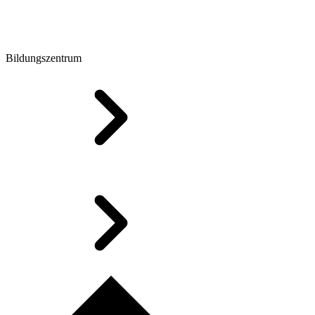
Bildungszentrum