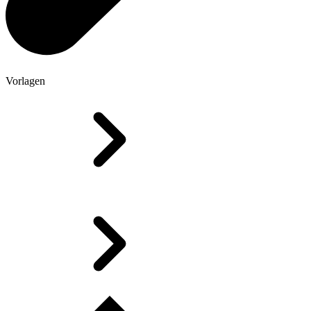
Vorlagen