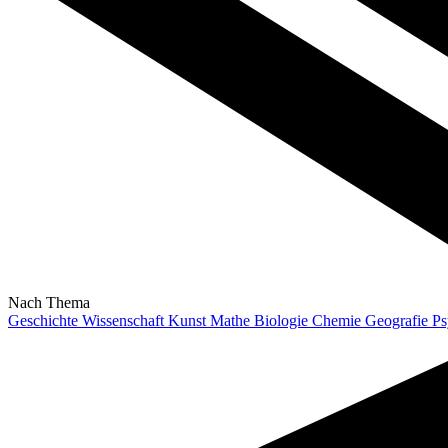
Nach Thema
Geschichte
Wissenschaft
Kunst
Mathe
Biologie
Chemie
Geografie
Ps