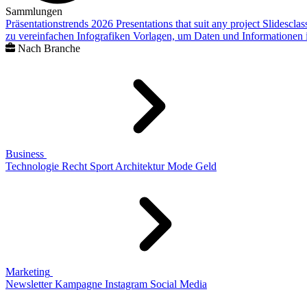
Sammlungen
Präsentationstrends 2026
Presentations that suit any project
Slidescla
zu vereinfachen
Infografiken
Vorlagen, um Daten und Informationen i
Nach Branche
Business
Technologie
Recht
Sport
Architektur
Mode
Geld
Marketing
Newsletter
Kampagne
Instagram
Social Media