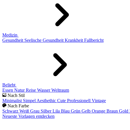
Medizin
Gesundheit
Seelische Gesundheit
Krankheit
Fallbericht
Beliebt
Essen
Natur
Reise
Wasser
Weltraum
Nach Stil
Minimalist
Simpel
Aesthethic
Cute
Professionell
Vintage
Nach Farbe
Schwarz
Weiß
Grau
Silber
Lila
Blau
Grün
Gelb
Orange
Braun
Gold
Neueste Vorlagen entdecken