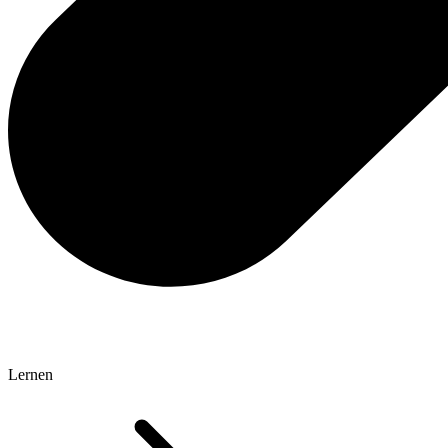
Lernen