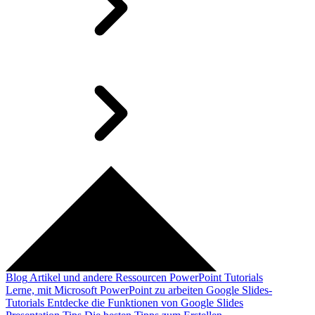
Blog
Artikel und andere Ressourcen
PowerPoint Tutorials
Lerne, mit Microsoft PowerPoint zu arbeiten
Google Slides-
Tutorials
Entdecke die Funktionen von Google Slides