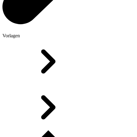
Vorlagen