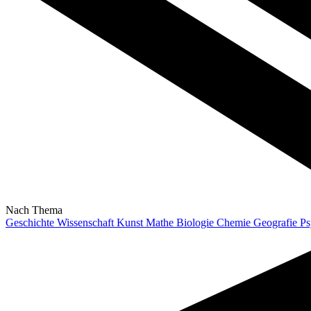
Nach Thema
Geschichte
Wissenschaft
Kunst
Mathe
Biologie
Chemie
Geografie
Ps