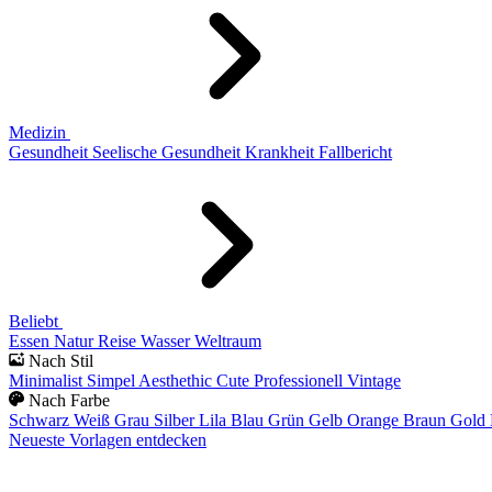
Medizin
Gesundheit
Seelische Gesundheit
Krankheit
Fallbericht
Beliebt
Essen
Natur
Reise
Wasser
Weltraum
Nach Stil
Minimalist
Simpel
Aesthethic
Cute
Professionell
Vintage
Nach Farbe
Schwarz
Weiß
Grau
Silber
Lila
Blau
Grün
Gelb
Orange
Braun
Gold
Neueste Vorlagen entdecken