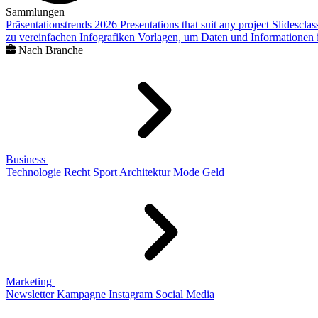
Sammlungen
Präsentationstrends 2026
Presentations that suit any project
Slidescla
zu vereinfachen
Infografiken
Vorlagen, um Daten und Informationen i
Nach Branche
Business
Technologie
Recht
Sport
Architektur
Mode
Geld
Marketing
Newsletter
Kampagne
Instagram
Social Media