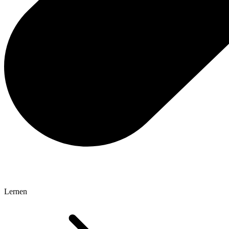
Lernen