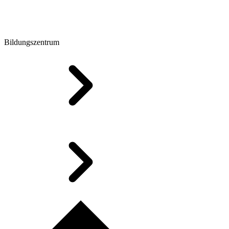
Bildungszentrum