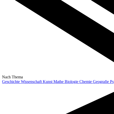
Nach Thema
Geschichte
Wissenschaft
Kunst
Mathe
Biologie
Chemie
Geografie
Ps