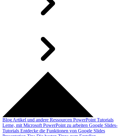
Blog
Artikel und andere Ressourcen
PowerPoint Tutorials
Lerne, mit Microsoft PowerPoint zu arbeiten
Google Slides-
Tutorials
Entdecke die Funktionen von Google Slides