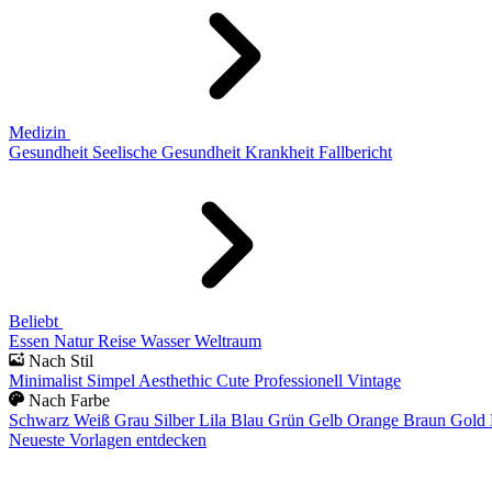
Medizin
Gesundheit
Seelische Gesundheit
Krankheit
Fallbericht
Beliebt
Essen
Natur
Reise
Wasser
Weltraum
Nach Stil
Minimalist
Simpel
Aesthethic
Cute
Professionell
Vintage
Nach Farbe
Schwarz
Weiß
Grau
Silber
Lila
Blau
Grün
Gelb
Orange
Braun
Gold
Neueste Vorlagen entdecken