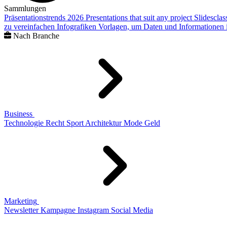
Sammlungen
Präsentationstrends 2026
Presentations that suit any project
Slidescla
zu vereinfachen
Infografiken
Vorlagen, um Daten und Informationen i
Nach Branche
Business
Technologie
Recht
Sport
Architektur
Mode
Geld
Marketing
Newsletter
Kampagne
Instagram
Social Media