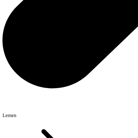
Lernen