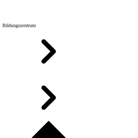
Bildungszentrum