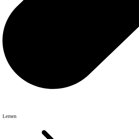
Lernen