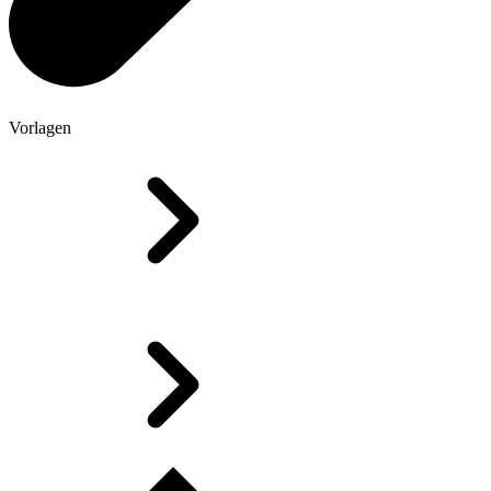
Vorlagen