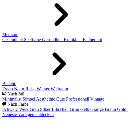
Medizin
Gesundheit
Seelische Gesundheit
Krankheit
Fallbericht
Beliebt
Essen
Natur
Reise
Wasser
Weltraum
Nach Stil
Minimalist
Simpel
Aesthethic
Cute
Professionell
Vintage
Nach Farbe
Schwarz
Weiß
Grau
Silber
Lila
Blau
Grün
Gelb
Orange
Braun
Gold
Neueste Vorlagen entdecken