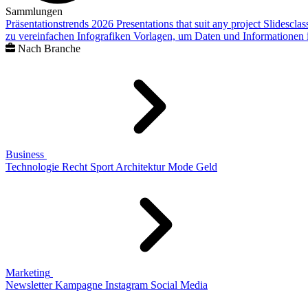
Sammlungen
Präsentationstrends 2026
Presentations that suit any project
Slidescla
zu vereinfachen
Infografiken
Vorlagen, um Daten und Informationen i
Nach Branche
Business
Technologie
Recht
Sport
Architektur
Mode
Geld
Marketing
Newsletter
Kampagne
Instagram
Social Media