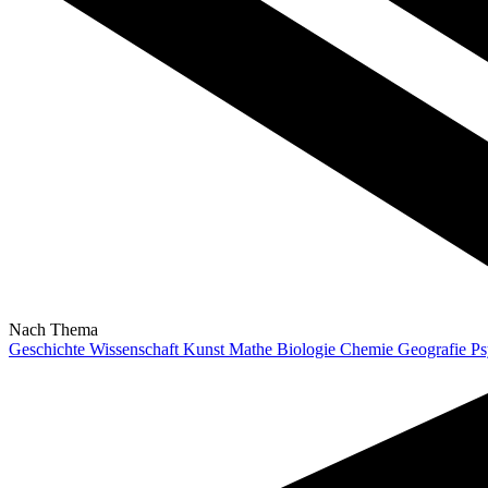
Nach Thema
Geschichte
Wissenschaft
Kunst
Mathe
Biologie
Chemie
Geografie
Ps