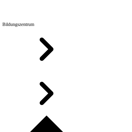
Bildungszentrum