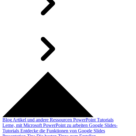
Blog
Artikel und andere Ressourcen
PowerPoint Tutorials
Lerne, mit Microsoft PowerPoint zu arbeiten
Google Slides-
Tutorials
Entdecke die Funktionen von Google Slides