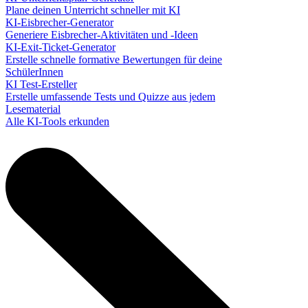
Plane deinen Unterricht schneller mit KI
KI-Eisbrecher-Generator
Generiere Eisbrecher-Aktivitäten und -Ideen
KI-Exit-Ticket-Generator
Erstelle schnelle formative Bewertungen für deine
SchülerInnen
KI Test-Ersteller
Erstelle umfassende Tests und Quizze aus jedem
Lesematerial
Alle KI-Tools erkunden