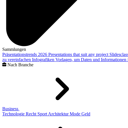
Sammlungen
Präsentationstrends 2026
Presentations that suit any project
Slidescla
zu vereinfachen
Infografiken
Vorlagen, um Daten und Informationen i
Nach Branche
Business
Technologie
Recht
Sport
Architektur
Mode
Geld