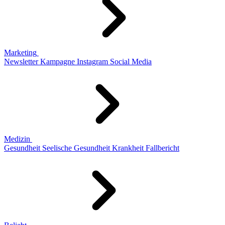
Marketing
Newsletter
Kampagne
Instagram
Social Media
Medizin
Gesundheit
Seelische Gesundheit
Krankheit
Fallbericht