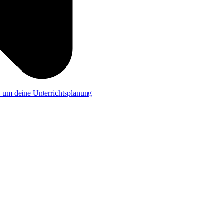
a, um deine Unterrichtsplanung