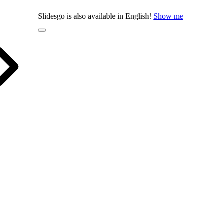
Slidesgo is also available in English!
Show me