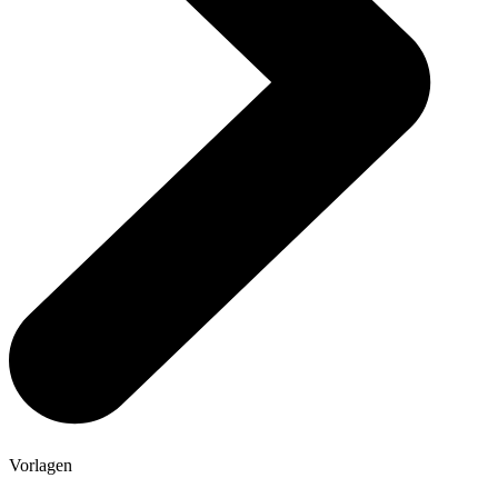
Vorlagen