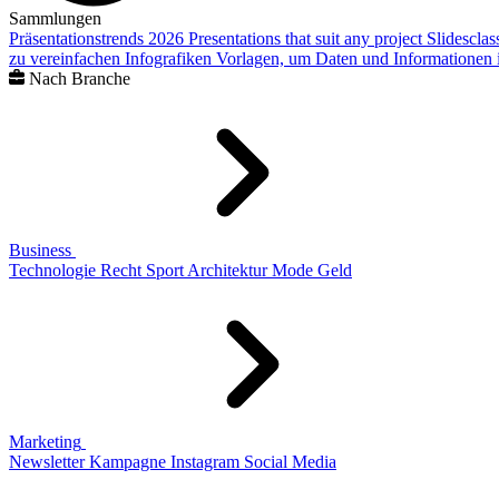
Sammlungen
Präsentationstrends 2026
Presentations that suit any project
Slidescla
zu vereinfachen
Infografiken
Vorlagen, um Daten und Informationen i
Nach Branche
Business
Technologie
Recht
Sport
Architektur
Mode
Geld
Marketing
Newsletter
Kampagne
Instagram
Social Media