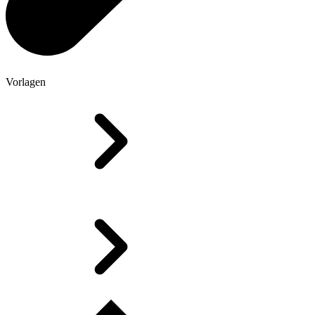
Vorlagen