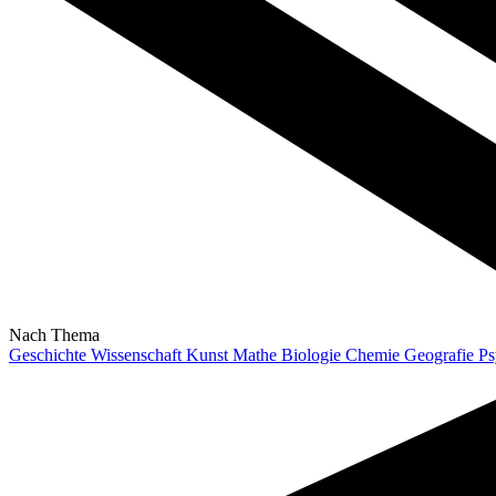
Nach Thema
Geschichte
Wissenschaft
Kunst
Mathe
Biologie
Chemie
Geografie
Ps