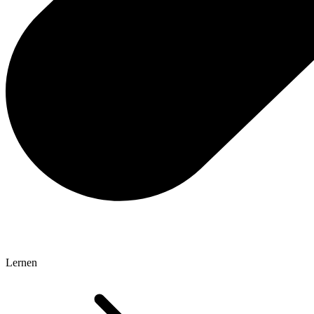
Lernen