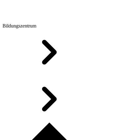
Bildungszentrum