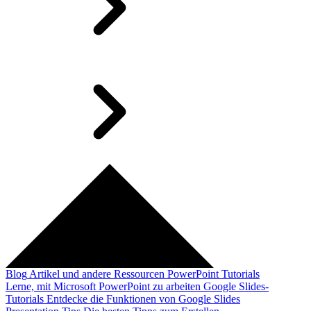
Blog
Artikel und andere Ressourcen
PowerPoint Tutorials
Lerne, mit Microsoft PowerPoint zu arbeiten
Google Slides-
Tutorials
Entdecke die Funktionen von Google Slides