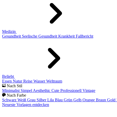
Medizin
Gesundheit
Seelische Gesundheit
Krankheit
Fallbericht
Beliebt
Essen
Natur
Reise
Wasser
Weltraum
Nach Stil
Minimalist
Simpel
Aesthethic
Cute
Professionell
Vintage
Nach Farbe
Schwarz
Weiß
Grau
Silber
Lila
Blau
Grün
Gelb
Orange
Braun
Gold
Neueste Vorlagen entdecken