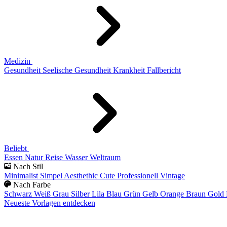
Medizin
Gesundheit
Seelische Gesundheit
Krankheit
Fallbericht
Beliebt
Essen
Natur
Reise
Wasser
Weltraum
Nach Stil
Minimalist
Simpel
Aesthethic
Cute
Professionell
Vintage
Nach Farbe
Schwarz
Weiß
Grau
Silber
Lila
Blau
Grün
Gelb
Orange
Braun
Gold
Neueste Vorlagen entdecken