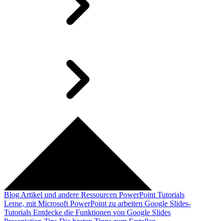
Blog
Artikel und andere Ressourcen
PowerPoint Tutorials
Lerne, mit Microsoft PowerPoint zu arbeiten
Google Slides-
Tutorials
Entdecke die Funktionen von Google Slides