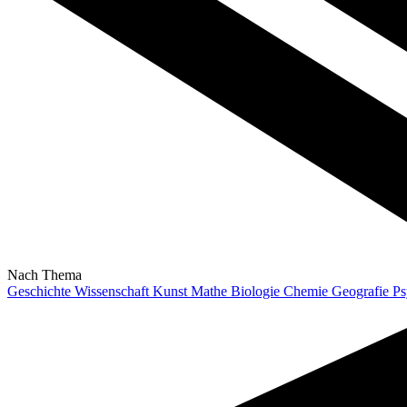
Nach Thema
Geschichte
Wissenschaft
Kunst
Mathe
Biologie
Chemie
Geografie
Ps