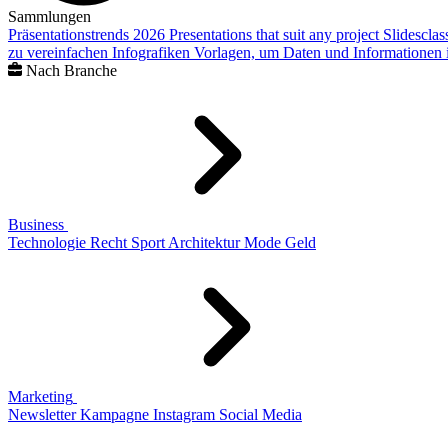
Sammlungen
Präsentationstrends 2026
Presentations that suit any project
Slidescla
zu vereinfachen
Infografiken
Vorlagen, um Daten und Informationen i
Nach Branche
Business
Technologie
Recht
Sport
Architektur
Mode
Geld
Marketing
Newsletter
Kampagne
Instagram
Social Media