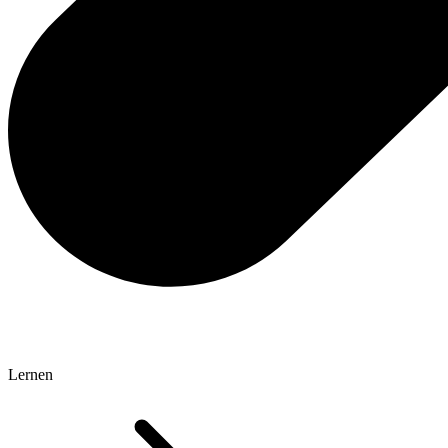
Lernen