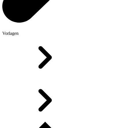
Vorlagen