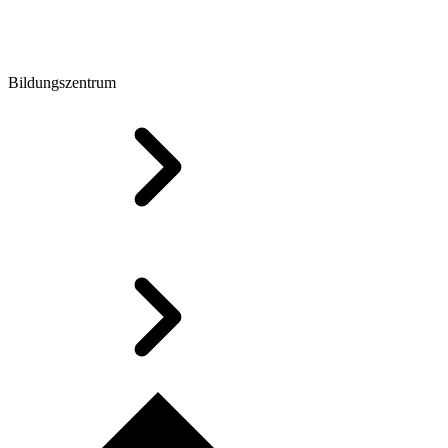
Bildungszentrum