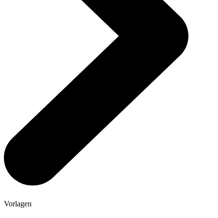
Vorlagen