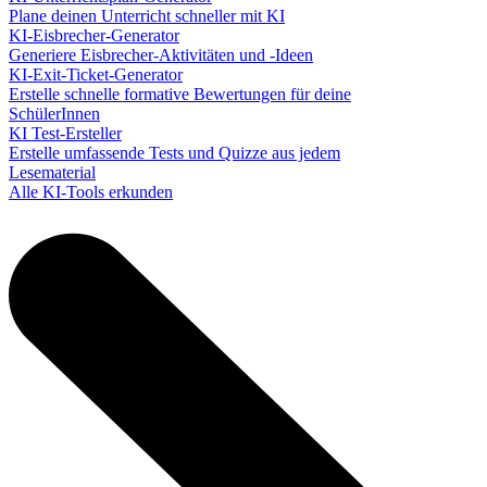
Plane deinen Unterricht schneller mit KI
KI-Eisbrecher-Generator
Generiere Eisbrecher-Aktivitäten und -Ideen
KI-Exit-Ticket-Generator
Erstelle schnelle formative Bewertungen für deine
SchülerInnen
KI Test-Ersteller
Erstelle umfassende Tests und Quizze aus jedem
Lesematerial
Alle KI-Tools erkunden