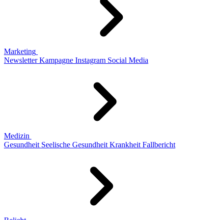
Marketing
Newsletter
Kampagne
Instagram
Social Media
Medizin
Gesundheit
Seelische Gesundheit
Krankheit
Fallbericht