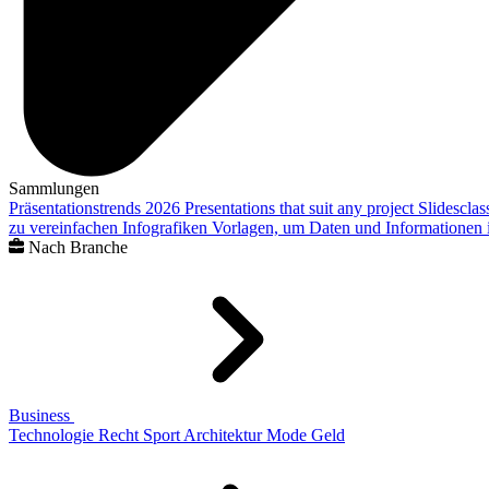
Sammlungen
Präsentationstrends 2026
Presentations that suit any project
Slidescla
zu vereinfachen
Infografiken
Vorlagen, um Daten und Informationen i
Nach Branche
Business
Technologie
Recht
Sport
Architektur
Mode
Geld