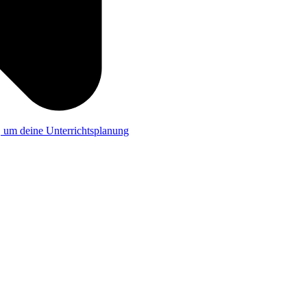
a, um deine Unterrichtsplanung