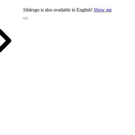
Slidesgo is also available in English!
Show me